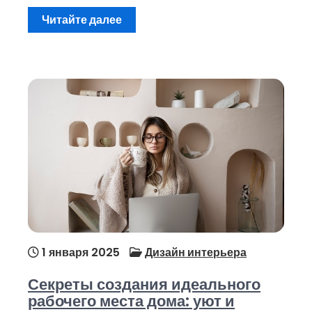
Читайте далее
1 января 2025
Дизайн интерьера
Секреты создания идеального
рабочего места дома: уют и