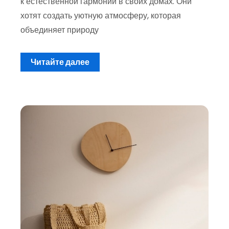
к естественной гармонии в своих домах. Они
хотят создать уютную атмосферу, которая
объединяет природу
Читайте далее