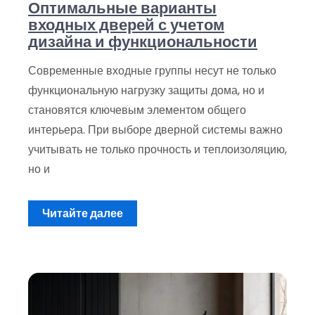
Оптимальные варианты
входных дверей с учетом
дизайна и функциональности
Современные входные группы несут не только
функциональную нагрузку защиты дома, но и
становятся ключевым элементом общего
интерьера. При выборе дверной системы важно
учитывать не только прочность и теплоизоляцию,
но и
Читайте далее