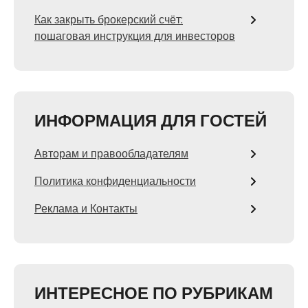
Как закрыть брокерский счёт:
пошаговая инструкция для инвесторов
ИНФОРМАЦИЯ ДЛЯ ГОСТЕЙ
Авторам и правообладателям
Политика конфиденциальности
Реклама и Контакты
ИНТЕРЕСНОЕ ПО РУБРИКАМ