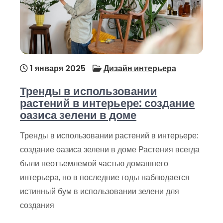
1 января 2025
Дизайн интерьера
Тренды в использовании
растений в интерьере: создание
оазиса зелени в доме
Тренды в использовании растений в интерьере:
создание оазиса зелени в доме Растения всегда
были неотъемлемой частью домашнего
интерьера, но в последние годы наблюдается
истинный бум в использовании зелени для
создания