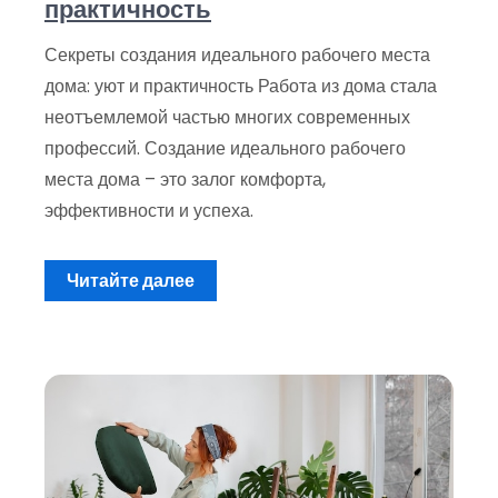
практичность
Секреты создания идеального рабочего места
дома: уют и практичность Работа из дома стала
неотъемлемой частью многих современных
профессий. Создание идеального рабочего
места дома – это залог комфорта,
эффективности и успеха.
Читайте далее