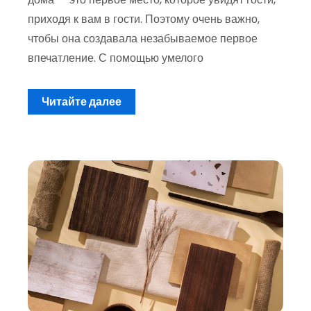
приходя к вам в гости. Поэтому очень важно,
чтобы она создавала незабываемое первое
впечатление. С помощью умелого
Читайте далее