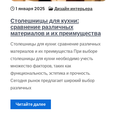
1 января 2025
Дизайн интерьера
Столешницы для кухни:
сравнение различных
материалов и их преимущества
Столешницы для кухни: сравнение различных
материалов и их преимущества При выборе
столешницы для кухни необходимо учесть
множество факторов, таких как
функциональность, эстетика и прочность.
Сегодня рынок предлагает широкий выбор
различных
Читайте далее