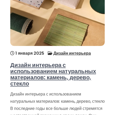
1 января 2025
Дизайн интерьера
Дизайн интерьера с
использованием натуральных
материалов: камень, дерево,
стекло
Дизайн интерьера с использованием
натуральных материалов: камень, дерево, стекло
В последние годы все больше людей стремятся