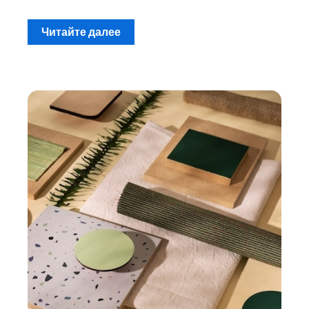
Читайте далее