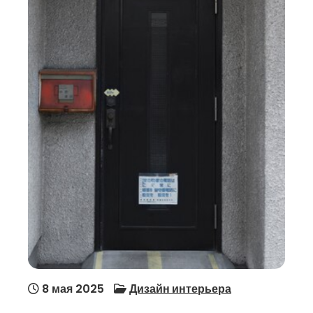
8 мая 2025
Дизайн интерьера