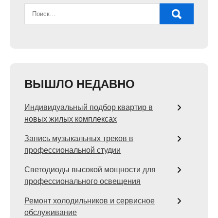
ВЫШЛО НЕДАВНО
Индивидуальный подбор квартир в
новых жилых комплексах
Запись музыкальных треков в
профессиональной студии
Светодиоды высокой мощности для
профессионального освещения
Ремонт холодильников и сервисное
обслуживание