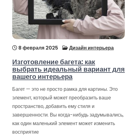
8 февраля 2025
Дизайн интерьера
Изготовление багета: как
выбрать идеальный вариант для
вашего интерьера
Багет — это не просто рамка для картины. Это
элемент, который может преобразить ваше
пространство, добавить ему стиля и
завершенности. Вы когда-нибудь задумывались,
как один маленький элемент может изменить
восприятие