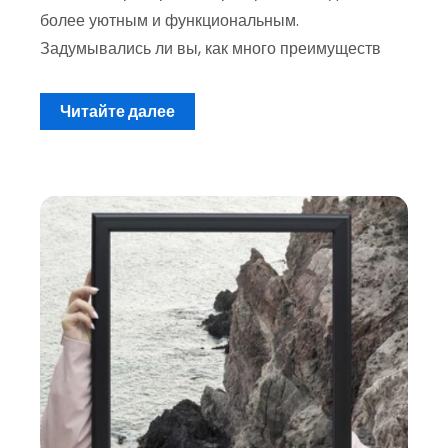
более уютным и функциональным.
Задумывались ли вы, как много преимуществ
Читайте далее