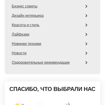
Бизнес советы
Дизайн интерьера
Красота и стиль
Лайфхаки
Новинки техники
Новости
Оздоровительные рекомендации
СПАСИБО, ЧТО ВЫБРАЛИ НАС