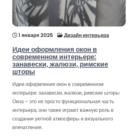
1 января 2025
Дизайн интерьера
Идеи оформления окон в
современном интерьере:
занавески, жалюзи, римские
шторы
Идеи оформления окон в современном
интерьере: занавески, жалюзи, римские шторы
Окна – это не просто функциональная часть
интерьера, они также играют важную роль в
создании уютной атмосферы и визуального
впечатления.