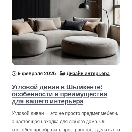
9 февраля 2025
Дизайн интерьера
Угловой диван в Шымкенте:
особенности и преимущества
для вашего интерьера
Угловой диван — это не просто предмет мебели,
а настоящая находка для любого дома. Он
способен преобразить пространство, сделать его