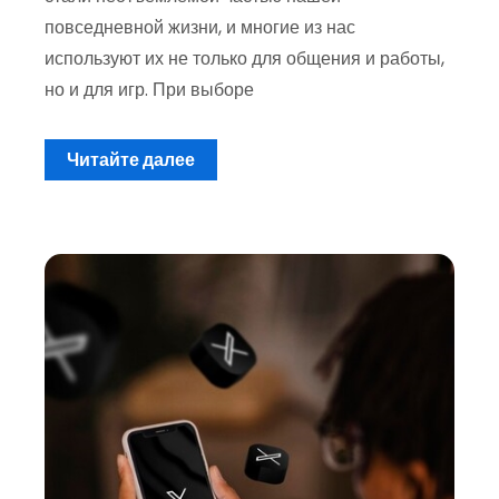
повседневной жизни, и многие из нас
используют их не только для общения и работы,
но и для игр. При выборе
Читайте далее