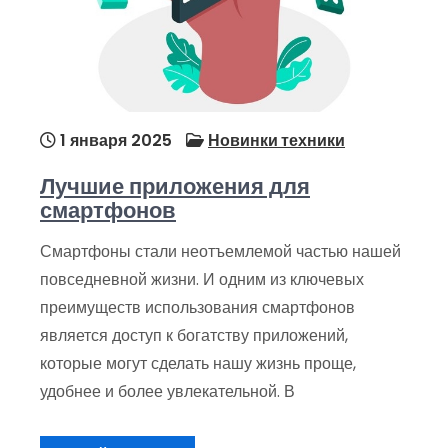
1 января 2025
Новинки техники
Лучшие приложения для
смартфонов
Смартфоны стали неотъемлемой частью нашей
повседневной жизни. И одним из ключевых
преимуществ использования смартфонов
является доступ к богатству приложений,
которые могут сделать нашу жизнь проще,
удобнее и более увлекательной. В