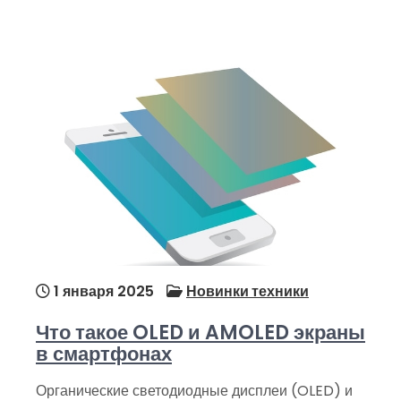
1 января 2025
Новинки техники
Что такое OLED и AMOLED экраны
в смартфонах
Органические светодиодные дисплеи (OLED) и