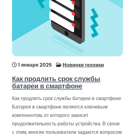
1 января 2025
Новинки техники
Как продлить срок службы
батареи в смартфоне
Как продлить срок службы батареи в смартфоне
Батарея в смартфоне является ключевым
компонентом, от которого зависит
продолжительность работы устройства. В связи
с этим, многие пользователи задаются вопросом