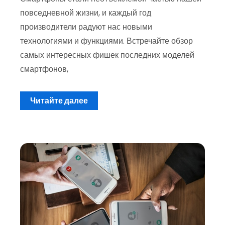
повседневной жизни, и каждый год
производители радуют нас новыми
технологиями и функциями. Встречайте обзор
самых интересных фишек последних моделей
смартфонов,
Читайте далее