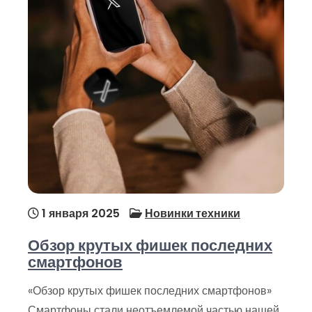
1 января 2025
Новинки техники
Обзор крутых фишек последних
смартфонов
«Обзор крутых фишек последних смартфонов»
Смартфоны стали неотъемлемой частью нашей