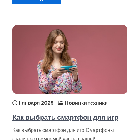
1 января 2025
Новинки техники
Как выбрать смартфон для игр
Как выбрать смартфон для игр Смартфоны
стали неотъемлемой частью нашей