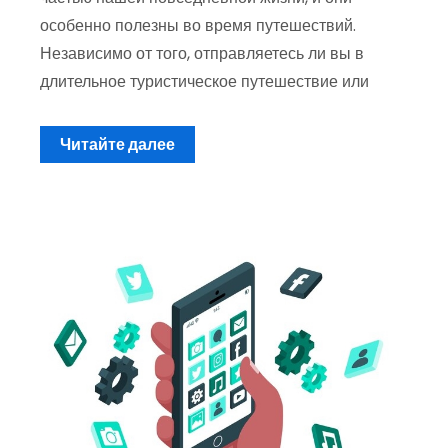
особенно полезны во время путешествий.
Независимо от того, отправляетесь ли вы в
длительное туристическое путешествие или
Читайте далее