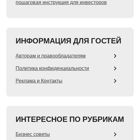
пошаговая инструкция для инвесторов
ИНФОРМАЦИЯ ДЛЯ ГОСТЕЙ
Авторам и правообладателям
Политика конфиденциальности
Реклама и Контакты
ИНТЕРЕСНОЕ ПО РУБРИКАМ
Бизнес советы