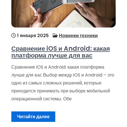
1 января 2025
Новинки техники
Сравнение iOS и Android: какая
платформа лучше для вас
Сравнение iOS и Android: какая платформа
лучше для вас Выбор между iOS и Android – это
одно из самых сложных решений, которые
приходится принимать при выборе мобильной
операционной системы. Обе
Читайте далее