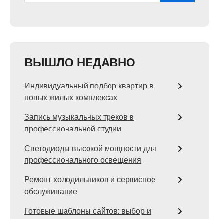
ВЫШЛО НЕДАВНО
Индивидуальный подбор квартир в
новых жилых комплексах
Запись музыкальных треков в
профессиональной студии
Светодиоды высокой мощности для
профессионального освещения
Ремонт холодильников и сервисное
обслуживание
Готовые шаблоны сайтов: выбор и