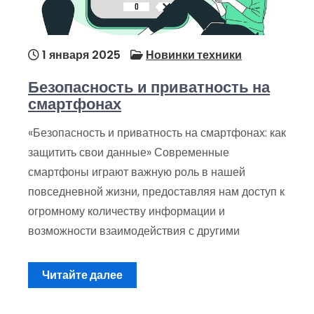
1 января 2025
Новинки техники
Безопасность и приватность на
смартфонах
«Безопасность и приватность на смартфонах: как
защитить свои данные» Современные
смартфоны играют важную роль в нашей
повседневной жизни, предоставляя нам доступ к
огромному количеству информации и
возможности взаимодействия с другими
Читайте далее