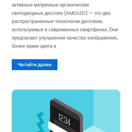
активные матричные органические
светодиодные дисплеи (AMOLED) — это две
распространенные технологии дисплеев,
используемые в современных смартфонах. Они
предлагают улучшенное качество изображения,
более яркие цвета и
Читайте далее