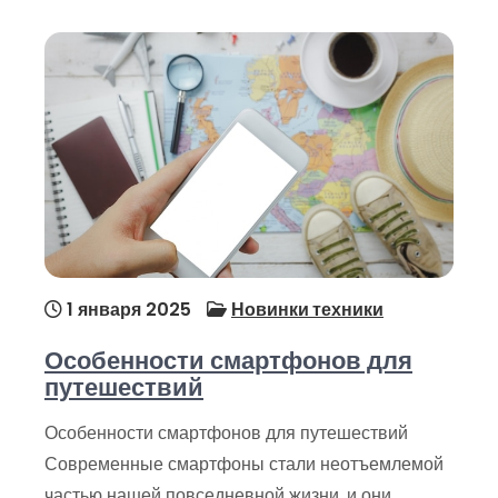
1 января 2025
Новинки техники
Особенности смартфонов для
путешествий
Особенности смартфонов для путешествий
Современные смартфоны стали неотъемлемой
частью нашей повседневной жизни, и они