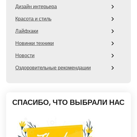
Дизайн интерьера
Красота и стиль
Лайфхаки
Новинки техники
Новости
Оздоровительные рекомендации
СПАСИБО, ЧТО ВЫБРАЛИ НАС