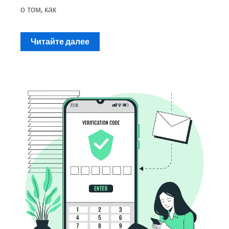
о том, как
Читайте далее