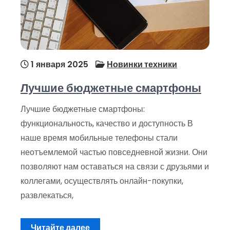
1 января 2025
Новинки техники
Лучшие бюджетные смартфоны
Лучшие бюджетные смартфоны:
функциональность, качество и доступность В
наше время мобильные телефоны стали
неотъемлемой частью повседневной жизни. Они
позволяют нам оставаться на связи с друзьями и
коллегами, осуществлять онлайн-покупки,
развлекаться,
Читайте далее