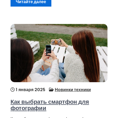
Читайте далее
1 января 2025
Новинки техники
Как выбрать смартфон для
фотографии