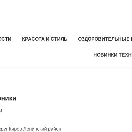
ОСТИ
КРАСОТА И СТИЛЬ
ОЗДОРОВИТЕЛЬНЫЕ 
НОВИНКИ ТЕХ
оники
и
круг Киров Ленинский район