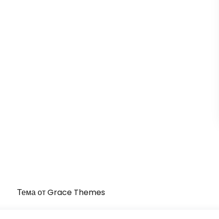
Тема от Grace Themes