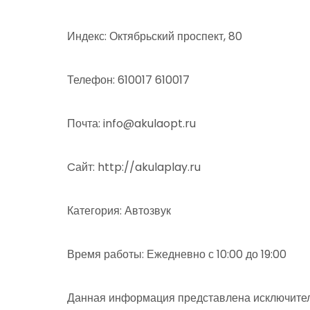
Индекс: Октябрьский проспект, 80
Телефон: 610017 610017
Почта: info@akulaopt.ru
Cайт: http://akulaplay.ru
Категория: Автозвук
Время работы: Ежедневно с 10:00 до 19:00
Данная информация представлена исключител