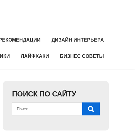
РЕКОМЕНДАЦИИ
ДИЗАЙН ИНТЕРЬЕРА
НИКИ
ЛАЙФХАКИ
БИЗНЕС СОВЕТЫ
ПОИСК ПО САЙТУ