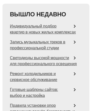
ВЫШЛО НЕДАВНО
Индивидуальный подбор
квартир в новых жилых комплексах
Запись музыкальных треков в
профессиональной студии
Светодиоды высокой мощности
для профессионального освещения
Ремонт холодильников и
сервисное обслуживание
Готовые шаблоны сайтов:
выбор и настройка
Правила установки опор