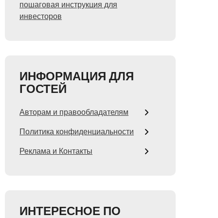
пошаговая инструкция для
инвесторов
ИНФОРМАЦИЯ ДЛЯ
ГОСТЕЙ
Авторам и правообладателям
Политика конфиденциальности
Реклама и Контакты
ИНТЕРЕСНОЕ ПО