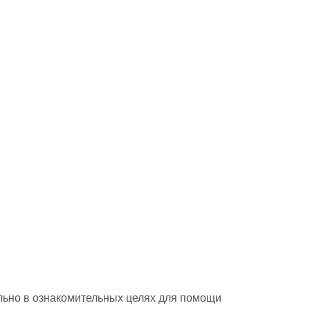
ьно в ознакомительных целях для помощи