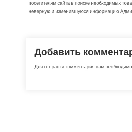
посетителям сайта в поиске необходимых това
неверную и изменившуюся информацию Админи
Добавить коммента
Для отправки комментария вам необходим