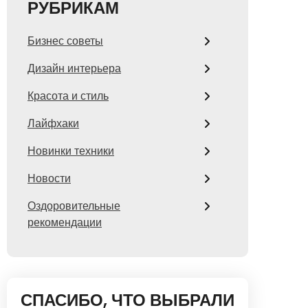
РУБРИКАМ
Бизнес советы
Дизайн интерьера
Красота и стиль
Лайфхаки
Новинки техники
Новости
Оздоровительные
рекомендации
СПАСИБО, ЧТО ВЫБРАЛИ