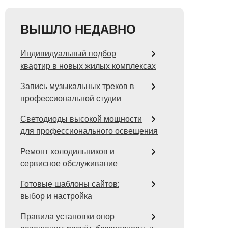
ВЫШЛО НЕДАВНО
Индивидуальный подбор
квартир в новых жилых комплексах
Запись музыкальных треков в
профессиональной студии
Светодиоды высокой мощности
для профессионального освещения
Ремонт холодильников и
сервисное обслуживание
Готовые шаблоны сайтов:
выбор и настройка
Правила установки опор