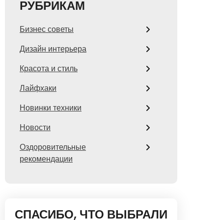
РУБРИКАМ
Бизнес советы
Дизайн интерьера
Красота и стиль
Лайфхаки
Новинки техники
Новости
Оздоровительные
рекомендации
СПАСИБО, ЧТО ВЫБРАЛИ