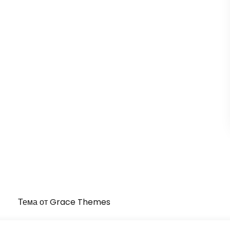
Тема от Grace Themes