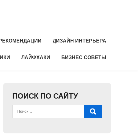
РЕКОМЕНДАЦИИ
ДИЗАЙН ИНТЕРЬЕРА
НИКИ
ЛАЙФХАКИ
БИЗНЕС СОВЕТЫ
ПОИСК ПО САЙТУ