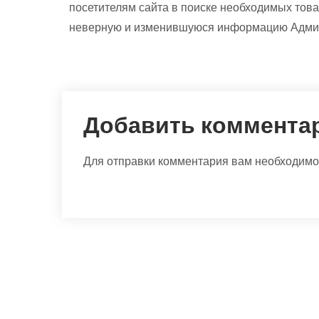
посетителям сайта в поиске необходимых това
неверную и изменившуюся информацию Админи
Добавить коммента
Для отправки комментария вам необходим