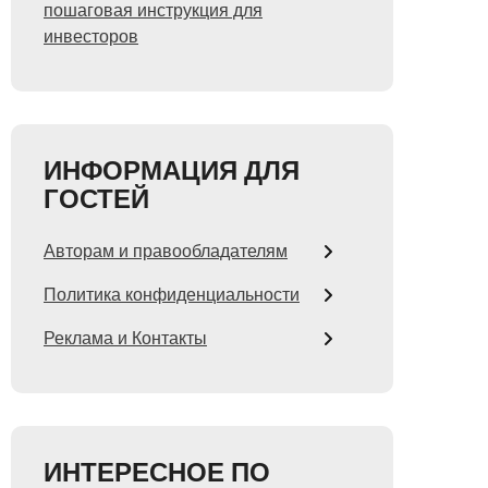
пошаговая инструкция для
инвесторов
ИНФОРМАЦИЯ ДЛЯ
ГОСТЕЙ
Авторам и правообладателям
Политика конфиденциальности
Реклама и Контакты
ИНТЕРЕСНОЕ ПО