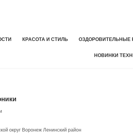
ОСТИ
КРАСОТА И СТИЛЬ
ОЗДОРОВИТЕЛЬНЫЕ 
НОВИНКИ ТЕХ
оники
и
кой округ Воронеж Ленинский район