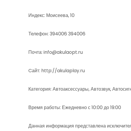
Индекс: Моисеева, 10
Телефон: 394006 394006
Почта: info@akulaopt.ru
Cайт: http://akulaplay.ru
Категория: Автоаксессуары, Автозвук, Автоси
Время работы: Ежедневно с 10:00 до 19:00
Данная информация представлена исключител