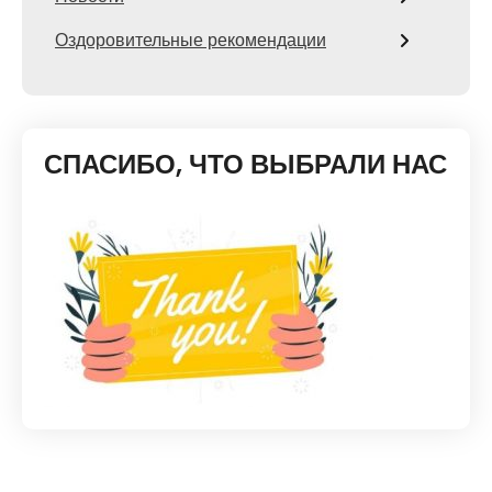
Оздоровительные рекомендации
СПАСИБО, ЧТО ВЫБРАЛИ НАС