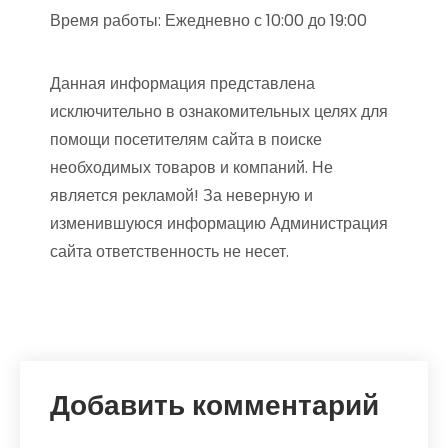
Время работы: Ежедневно с 10:00 до 19:00
Данная информация представлена
исключительно в ознакомительных целях для
помощи посетителям сайта в поиске
необходимых товаров и компаний. Не
является рекламой! За неверную и
изменившуюся информацию Администрация
сайта ответственность не несет.
Добавить комментарий