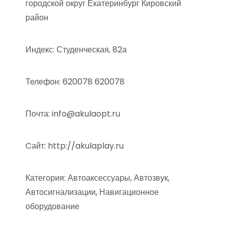
городской округ Екатеринбург Кировский
район
Индекс: Студенческая, 82а
Телефон: 620078 620078
Почта: info@akulaopt.ru
Cайт: http://akulaplay.ru
Категория: Автоаксессуары, Автозвук,
Автосигнализации, Навигационное
оборудование