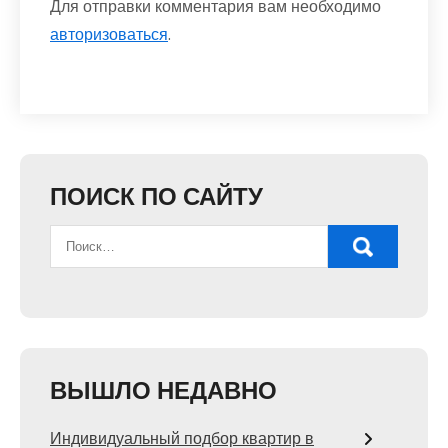
Для отправки комментария вам необходимо
авторизоваться
.
ПОИСК ПО САЙТУ
ВЫШЛО НЕДАВНО
Индивидуальный подбор квартир в