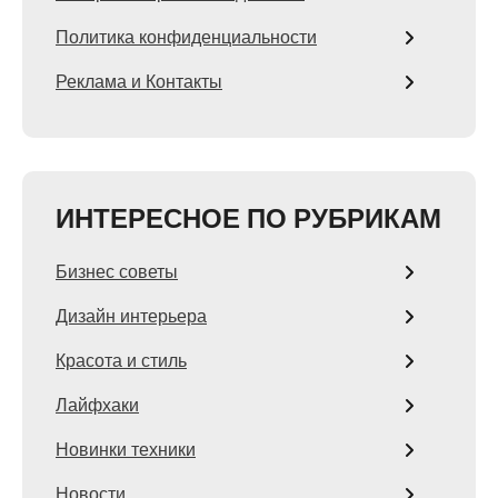
Политика конфиденциальности
Реклама и Контакты
ИНТЕРЕСНОЕ ПО РУБРИКАМ
Бизнес советы
Дизайн интерьера
Красота и стиль
Лайфхаки
Новинки техники
Новости