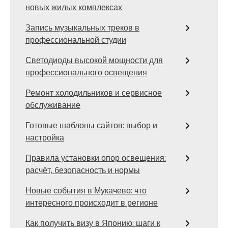
новых жилых комплексах
Запись музыкальных треков в
профессиональной студии
Светодиоды высокой мощности для
профессионального освещения
Ремонт холодильников и сервисное
обслуживание
Готовые шаблоны сайтов: выбор и
настройка
Правила установки опор освещения:
расчёт, безопасность и нормы
Новые события в Мукачево: что
интересного происходит в регионе
Как получить визу в Японию: шаги к