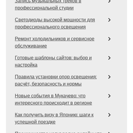
Запись музыкальных треков в
профессиональной студии
Светодиоды высокой мощности для
профессионального освещения
Ремонт холодильников и сервисное
обслуживание
Готовые шаблоны сайтов: выбор и
настройка
Правила установки опор освещения:
расчёт, безопасность и нормы
Новые события в Мукачево: что
интересного происходит в регионе
Как получить визу в Японию: шаги к
успешной поездке