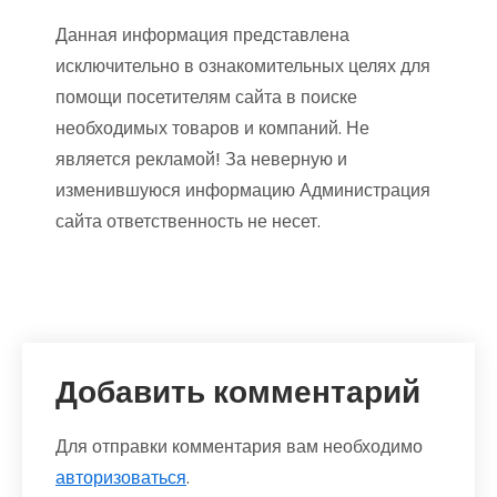
Данная информация представлена
исключительно в ознакомительных целях для
помощи посетителям сайта в поиске
необходимых товаров и компаний. Не
является рекламой! За неверную и
изменившуюся информацию Администрация
сайта ответственность не несет.
Добавить комментарий
Для отправки комментария вам необходимо
авторизоваться
.