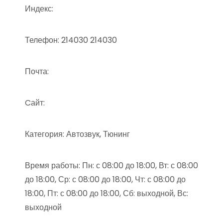
Индекс:
Телефон: 214030 214030
Почта:
Cайт:
Категория: Автозвук, Тюнинг
Время работы: Пн: с 08:00 до 18:00, Вт: с 08:00
до 18:00, Ср: с 08:00 до 18:00, Чт: с 08:00 до
18:00, Пт: с 08:00 до 18:00, Сб: выходной, Вс:
выходной