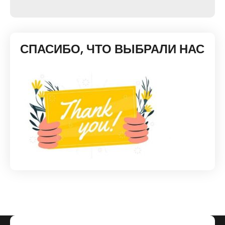
СПАСИБО, ЧТО ВЫБРАЛИ НАС