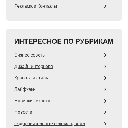
Реклама и Контакты
ИНТЕРЕСНОЕ ПО РУБРИКАМ
Бизнес советы
Дизайн интерьера
Красота и стиль
Лайфхаки
Новинки техники
Новости
Оздоровительные рекомендации