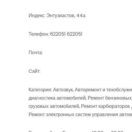
Индекс: Энтузиастов, 44а
Телефон: 622051 622051
Почта:
Cайт:
Категория: Автозвук, Авторемонт и техобслуж
диагностика автомобилей, Ремонт бензиновых
грузовых автомобилей, Ремонт карбюраторов /
Ремонт электронных систем управления автом