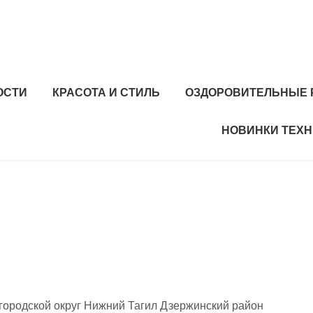
ОСТИ
КРАСОТА И СТИЛЬ
ОЗДОРОВИТЕЛЬНЫЕ 
НОВИНКИ ТЕХ
городской округ Нижний Тагил Дзержинский район