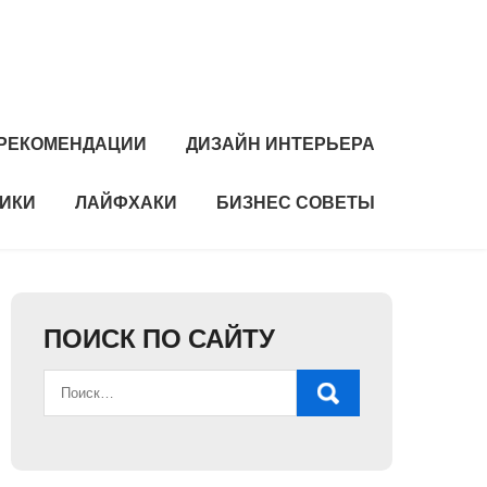
РЕКОМЕНДАЦИИ
ДИЗАЙН ИНТЕРЬЕРА
НИКИ
ЛАЙФХАКИ
БИЗНЕС СОВЕТЫ
ПОИСК ПО САЙТУ