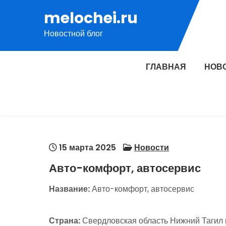
Перейти
melochei.ru
к
Новостной блог
содержимому
ГЛАВНАЯ
НОВ
15 марта 2025
Новости
Авто-комфорт, автосервис
Название:
Авто-комфорт, автосервис
Страна:
Свердловская область Нижний Тагил 