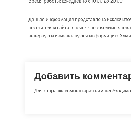
Время работы: Ежедневно с 10:00 до 20:00
Данная информация представлена исключител
посетителям сайта в поиске необходимых това
неверную и изменившуюся информацию Админи
Добавить коммента
Для отправки комментария вам необходим