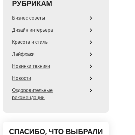
РУБРИКАМ
Бизнес советы
Дизайн интерьера
Красота и стиль
Лайфхаки
Новинки техники
Новости
Оздоровительные
рекомендации
СПАСИБО, ЧТО ВЫБРАЛИ