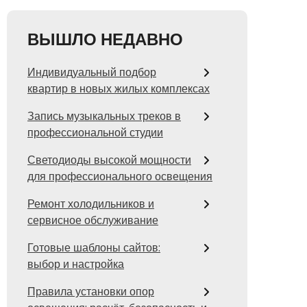
ВЫШЛО НЕДАВНО
Индивидуальный подбор
квартир в новых жилых комплексах
Запись музыкальных треков в
профессиональной студии
Светодиоды высокой мощности
для профессионального освещения
Ремонт холодильников и
сервисное обслуживание
Готовые шаблоны сайтов:
выбор и настройка
Правила установки опор