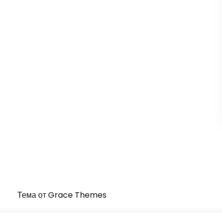
Тема от Grace Themes