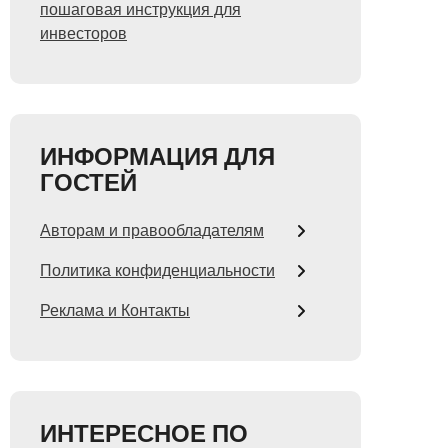
пошаговая инструкция для
инвесторов
ИНФОРМАЦИЯ ДЛЯ
ГОСТЕЙ
Авторам и правообладателям
Политика конфиденциальности
Реклама и Контакты
ИНТЕРЕСНОЕ ПО