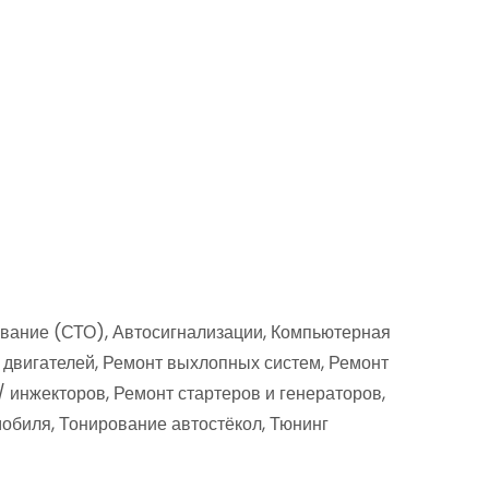
ивание (СТО), Автосигнализации, Компьютерная
 двигателей, Ремонт выхлопных систем, Ремонт
 инжекторов, Ремонт стартеров и генераторов,
обиля, Тонирование автостёкол, Тюнинг