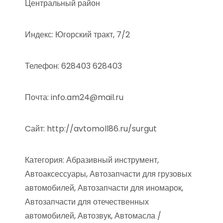
Центральный район
Индекс: Югорский тракт, 7/2
Телефон: 628403 628403
Почта: info.am24@mail.ru
Cайт: http://avtomoll86.ru/surgut
Категория: Абразивный инструмент,
Автоаксессуары, Автозапчасти для грузовых
автомобилей, Автозапчасти для иномарок,
Автозапчасти для отечественных
автомобилей, Автозвук, Автомасла /