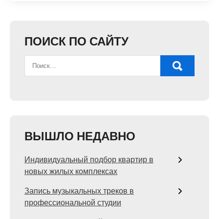
ПОИСК ПО САЙТУ
ВЫШЛО НЕДАВНО
Индивидуальный подбор квартир в
новых жилых комплексах
Запись музыкальных треков в
профессиональной студии