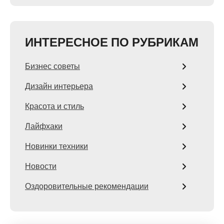
ИНТЕРЕСНОЕ ПО РУБРИКАМ
Бизнес советы
Дизайн интерьера
Красота и стиль
Лайфхаки
Новинки техники
Новости
Оздоровительные рекомендации