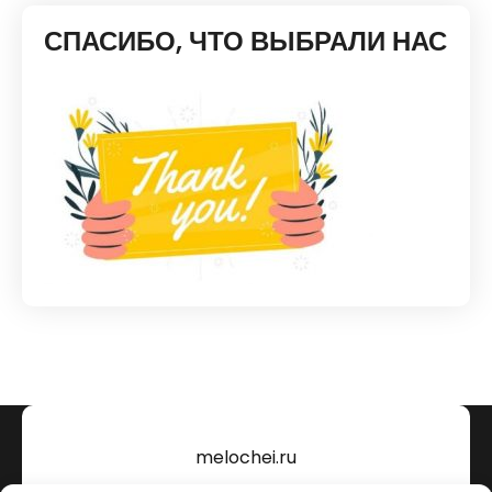
СПАСИБО, ЧТО ВЫБРАЛИ НАС
melochei.ru