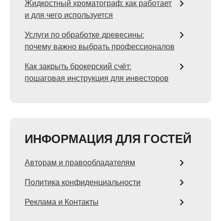
Жидкостный хроматограф: как работает
и для чего используется
Услуги по обработке древесины:
почему важно выбрать профессионалов
Как закрыть брокерский счёт:
пошаговая инструкция для инвесторов
ИНФОРМАЦИЯ ДЛЯ ГОСТЕЙ
Авторам и правообладателям
Политика конфиденциальности
Реклама и Контакты