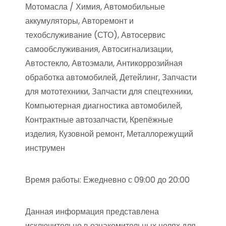
Мотомасла / Химия, Автомобильные
аккумуляторы, Авторемонт и
техобслуживание (СТО), Автосервис
самообслуживания, Автосигнализации,
Автостекло, Автоэмали, Антикоррозийная
обработка автомобилей, Детейлинг, Запчасти
для мототехники, Запчасти для спецтехники,
Компьютерная диагностика автомобилей,
Контрактные автозапчасти, Крепёжные
изделия, Кузовной ремонт, Металлорежущий
инструмен
Время работы: Ежедневно с 09:00 до 20:00
Данная информация представлена
исключительно в ознакомительных целях для