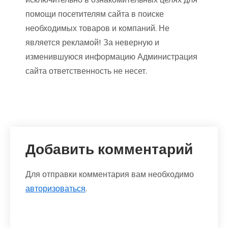
помощи посетителям сайта в поиске
необходимых товаров и компаний. Не
является рекламой! За неверную и
изменившуюся информацию Администрация
сайта ответственность не несет.
Добавить комментарий
Для отправки комментария вам необходимо
авторизоваться
.