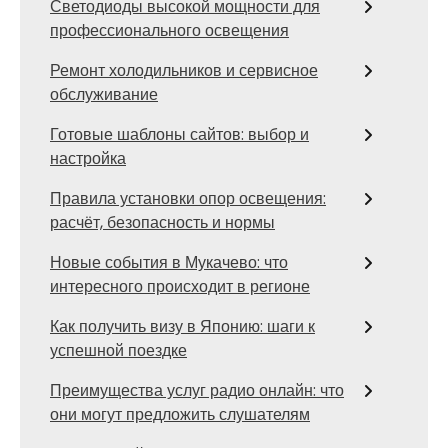
Светодиоды высокой мощности для
профессионального освещения
Ремонт холодильников и сервисное
обслуживание
Готовые шаблоны сайтов: выбор и
настройка
Правила установки опор освещения:
расчёт, безопасность и нормы
Новые события в Мукачево: что
интересного происходит в регионе
Как получить визу в Японию: шаги к
успешной поездке
Преимущества услуг радио онлайн: что
они могут предложить слушателям