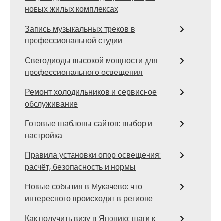
новых жилых комплексах
Запись музыкальных треков в
профессиональной студии
Светодиоды высокой мощности для
профессионального освещения
Ремонт холодильников и сервисное
обслуживание
Готовые шаблоны сайтов: выбор и
настройка
Правила установки опор освещения:
расчёт, безопасность и нормы
Новые события в Мукачево: что
интересного происходит в регионе
Как получить визу в Японию: шаги к