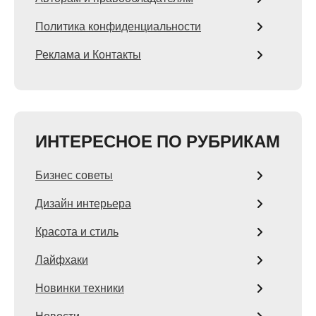
Политика конфиденциальности
Реклама и Контакты
ИНТЕРЕСНОЕ ПО РУБРИКАМ
Бизнес советы
Дизайн интерьера
Красота и стиль
Лайфхаки
Новинки техники