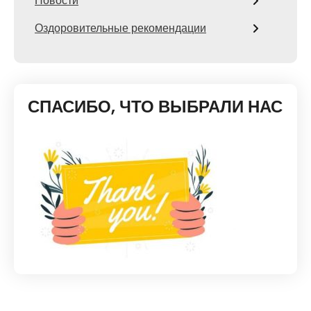
Новости
Оздоровительные рекомендации
СПАСИБО, ЧТО ВЫБРАЛИ НАС