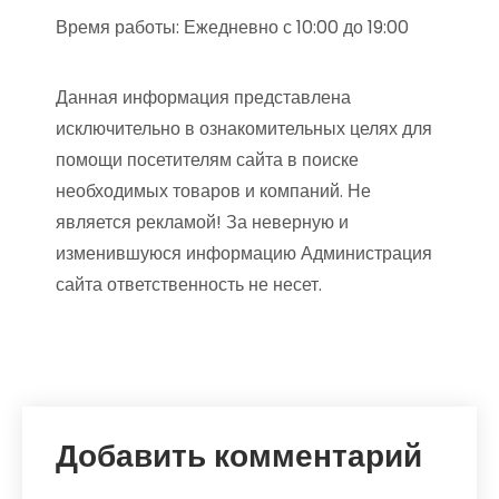
Время работы: Ежедневно с 10:00 до 19:00
Данная информация представлена
исключительно в ознакомительных целях для
помощи посетителям сайта в поиске
необходимых товаров и компаний. Не
является рекламой! За неверную и
изменившуюся информацию Администрация
сайта ответственность не несет.
Добавить комментарий