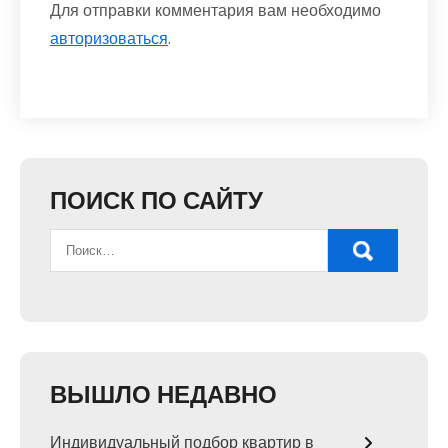
Для отправки комментария вам необходимо
авторизоваться
.
ПОИСК ПО САЙТУ
ВЫШЛО НЕДАВНО
Индивидуальный подбор квартир в