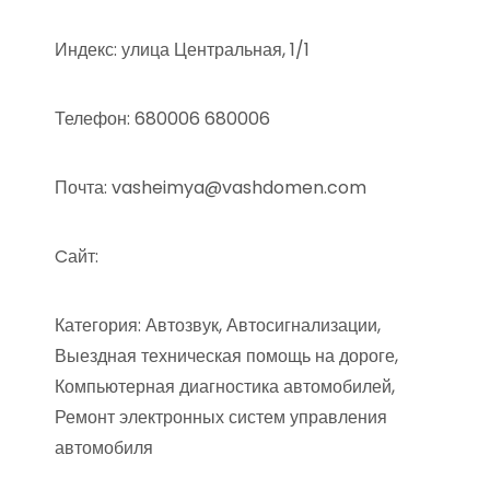
Индекс: улица Центральная, 1/1
Телефон: 680006 680006
Почта: vasheimya@vashdomen.com
Cайт:
Категория: Автозвук, Автосигнализации,
Выездная техническая помощь на дороге,
Компьютерная диагностика автомобилей,
Ремонт электронных систем управления
автомобиля