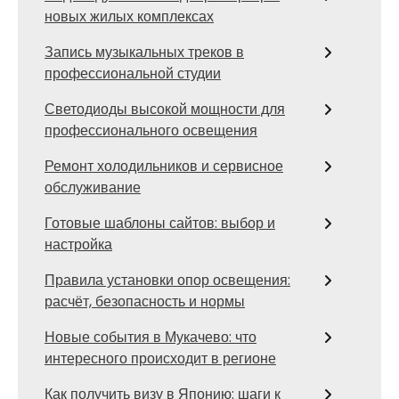
новых жилых комплексах
Запись музыкальных треков в
профессиональной студии
Светодиоды высокой мощности для
профессионального освещения
Ремонт холодильников и сервисное
обслуживание
Готовые шаблоны сайтов: выбор и
настройка
Правила установки опор освещения:
расчёт, безопасность и нормы
Новые события в Мукачево: что
интересного происходит в регионе
Как получить визу в Японию: шаги к