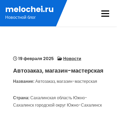
Перейти
melochei.ru
к
Новостной блог
содержимому
19 февраля 2025
Новости
Автозаказ, магазин-мастерская
Название:
Автозаказ, магазин-мастерская
Страна:
Сахалинская область Южно-
Сахалинск городской округ Южно-Сахалинск