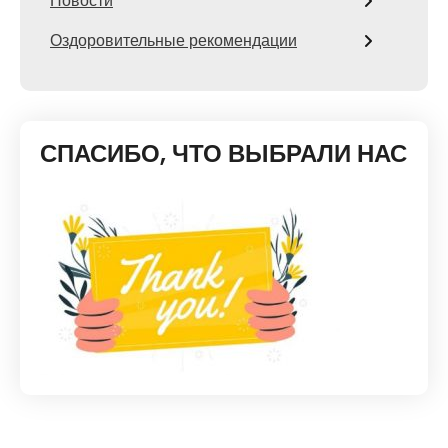
Новости
Оздоровительные рекомендации
СПАСИБО, ЧТО ВЫБРАЛИ НАС