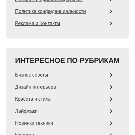
Политика конфиденциальности
Реклама и Контакты
ИНТЕРЕСНОЕ ПО РУБРИКАМ
Бизнес советы
Дизайн интерьера
Красота и стиль
Лайфхаки
Новинки техники