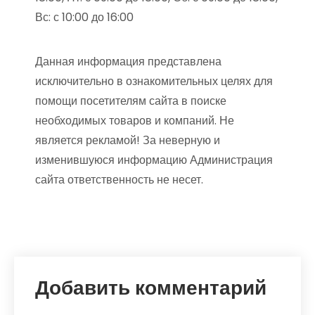
Вс: с 10:00 до 16:00
Данная информация представлена
исключительно в ознакомительных целях для
помощи посетителям сайта в поиске
необходимых товаров и компаний. Не
является рекламой! За неверную и
изменившуюся информацию Администрация
сайта ответственность не несет.
Добавить комментарий