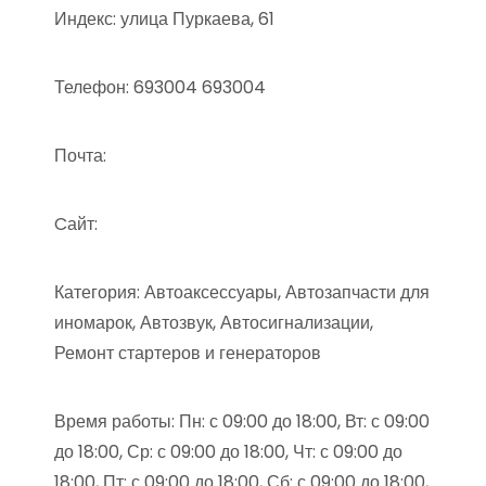
Индекс: улица Пуркаева, 61
Телефон: 693004 693004
Почта:
Cайт:
Категория: Автоаксессуары, Автозапчасти для
иномарок, Автозвук, Автосигнализации,
Ремонт стартеров и генераторов
Время работы: Пн: с 09:00 до 18:00, Вт: с 09:00
до 18:00, Ср: с 09:00 до 18:00, Чт: с 09:00 до
18:00, Пт: с 09:00 до 18:00, Сб: с 09:00 до 18:00,