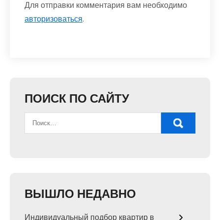
Для отправки комментария вам необходимо
авторизоваться
.
ПОИСК ПО САЙТУ
ВЫШЛО НЕДАВНО
Индивидуальный подбор квартир в