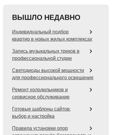
ВЫШЛО НЕДАВНО
Индивидуальный подбор
квартир в новых жилых комплексах
Запись музыкальных треков в
профессиональной студии
Светодиоды высокой мощности
для профессионального освещения
Ремонт холодильников и
сервисное обслуживание
Готовые шаблоны сайтов:
выбор и настройка
Правила установки опор