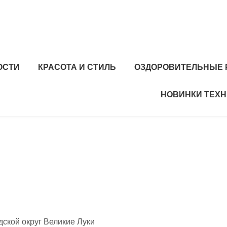
ОСТИ
КРАСОТА И СТИЛЬ
ОЗДОРОВИТЕЛЬНЫЕ 
НОВИНКИ ТЕХ
дской округ Великие Луки