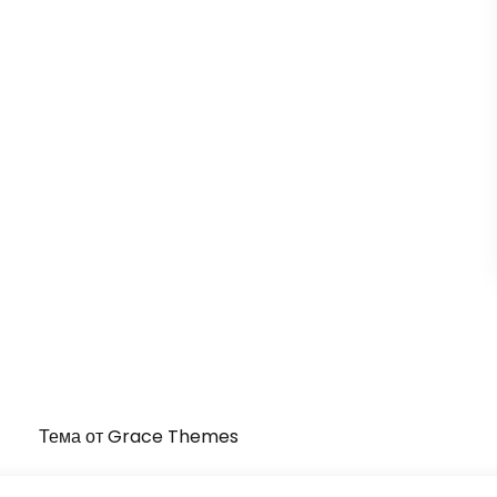
Тема от Grace Themes