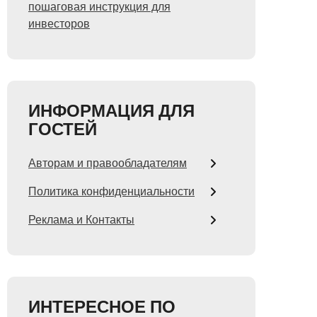
пошаговая инструкция для
инвесторов
ИНФОРМАЦИЯ ДЛЯ
ГОСТЕЙ
Авторам и правообладателям
Политика конфиденциальности
Реклама и Контакты
ИНТЕРЕСНОЕ ПО