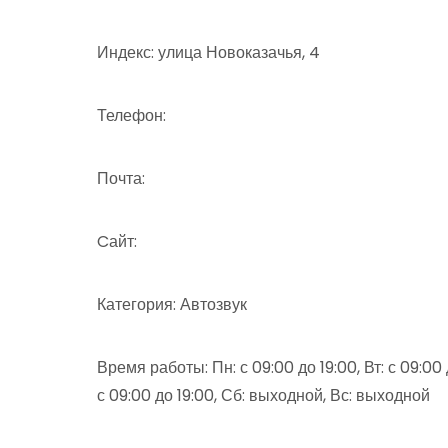
Индекс: улица Новоказачья, 4
Телефон:
Почта:
Cайт:
Категория: Автозвук
Время работы: Пн: с 09:00 до 19:00, Вт: с 09:00 д
с 09:00 до 19:00, Сб: выходной, Вс: выходной