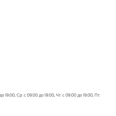
о 19:00, Ср: с 09:00 до 19:00, Чт: с 09:00 до 19:00, Пт: