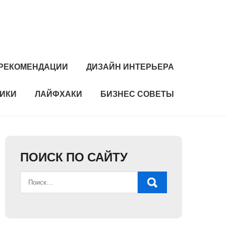
РЕКОМЕНДАЦИИ
ДИЗАЙН ИНТЕРЬЕРА
НИКИ
ЛАЙФХАКИ
БИЗНЕС СОВЕТЫ
ПОИСК ПО САЙТУ