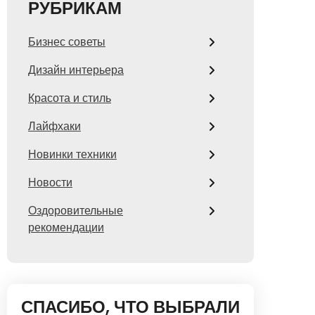
РУБРИКАМ
Бизнес советы
Дизайн интерьера
Красота и стиль
Лайфхаки
Новинки техники
Новости
Оздоровительные
рекомендации
СПАСИБО, ЧТО ВЫБРАЛИ