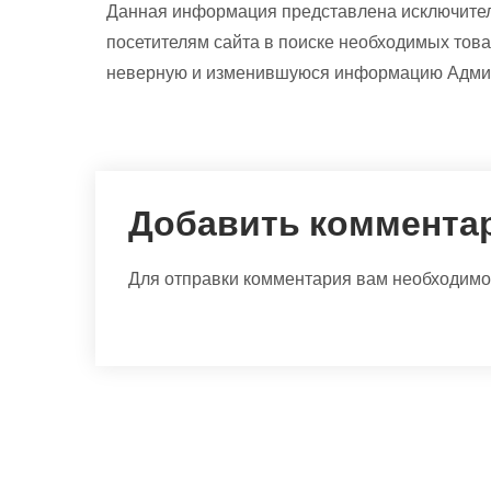
Данная информация представлена исключител
посетителям сайта в поиске необходимых това
неверную и изменившуюся информацию Админи
Добавить коммента
Для отправки комментария вам необходим