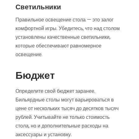
Светильники
Правильное освещение стола — это залог
комфортной игры. Убедитесь, что над столом
установлены качественные светильники,
которые обеспечивают равномерное
освещение.
Бюджет
Определите свой бюджет заранее.
Бильярдные столы могут варьироваться в
цене от нескольких тысяч до десятков тысяч
рублей. Учитывайте не только стоимость
стола, но и дополнительные расходы на
аксессуары и установку.