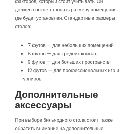
факторов, который стоит учитывать. Он
должен соответствовать размеру помещения,
где будет установлен. Стандартные размеры
столов:
7 футов — для небольших помещений;
8 футов — для средних комнат;
9 футов — для больших пространств;
12 футов — для профессиональных игр и
турниров.
Дополнительные
аксессуары
При выборе бильярдного стола стоит также
обратить внимание на дополнительные