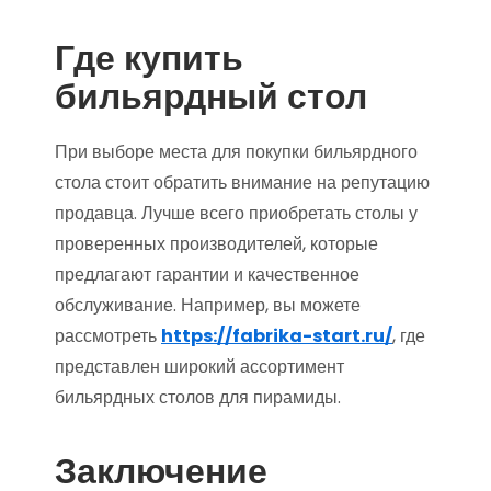
Где купить
бильярдный стол
При выборе места для покупки бильярдного
стола стоит обратить внимание на репутацию
продавца. Лучше всего приобретать столы у
проверенных производителей, которые
предлагают гарантии и качественное
обслуживание. Например, вы можете
рассмотреть
https://fabrika-start.ru/
, где
представлен широкий ассортимент
бильярдных столов для пирамиды.
Заключение