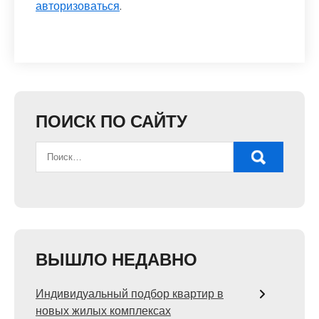
авторизоваться
.
ПОИСК ПО САЙТУ
ВЫШЛО НЕДАВНО
Индивидуальный подбор квартир в
новых жилых комплексах