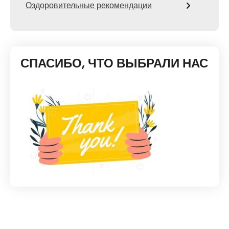
Оздоровительные рекомендации
СПАСИБО, ЧТО ВЫБРАЛИ НАС