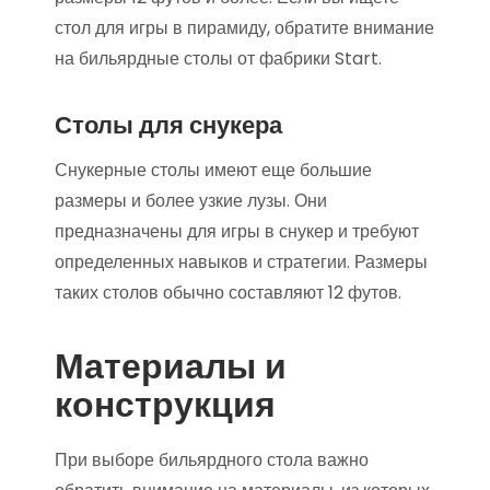
стол для игры в пирамиду, обратите внимание
на бильярдные столы от фабрики Start.
Столы для снукера
Снукерные столы имеют еще большие
размеры и более узкие лузы. Они
предназначены для игры в снукер и требуют
определенных навыков и стратегии. Размеры
таких столов обычно составляют 12 футов.
Материалы и
конструкция
При выборе бильярдного стола важно