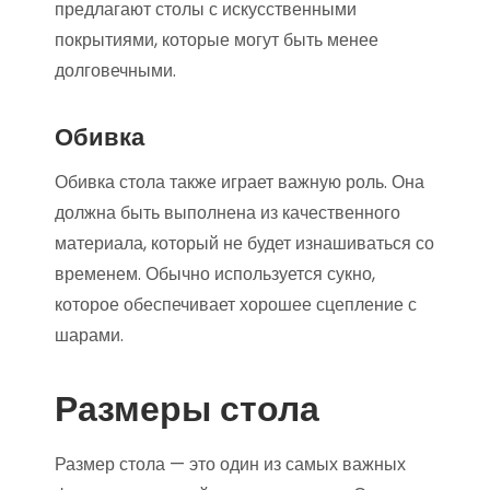
предлагают столы с искусственными
покрытиями, которые могут быть менее
долговечными.
Обивка
Обивка стола также играет важную роль. Она
должна быть выполнена из качественного
материала, который не будет изнашиваться со
временем. Обычно используется сукно,
которое обеспечивает хорошее сцепление с
шарами.
Размеры стола
Размер стола — это один из самых важных