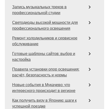
Запись музыкальных треков в
профессиональной студии
Светодиоды высокой мощности для
профессионального освещения
Ремонт холодильников и сервисное
обслуживание
Готовые шаблоны сайтов: выбор и
настройка
Правила установки опор освещения:
расчёт, безопасность и нормы
Новые события в Мукачево: что
интересного происходит в регионе
Как получить визу в Японию: шаги к
успешной поездке