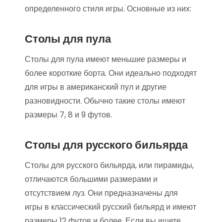
определенного стиля игры. Основные из них:
Столы для пула
Столы для пула имеют меньшие размеры и
более короткие борта. Они идеально подходят
для игры в американский пул и другие
разновидности. Обычно такие столы имеют
размеры 7, 8 и 9 футов.
Столы для русского бильярда
Столы для русского бильярда, или пирамиды,
отличаются большими размерами и
отсутствием луз. Они предназначены для
игры в классический русский бильярд и имеют
размеры 12 футов и более. Если вы ищете