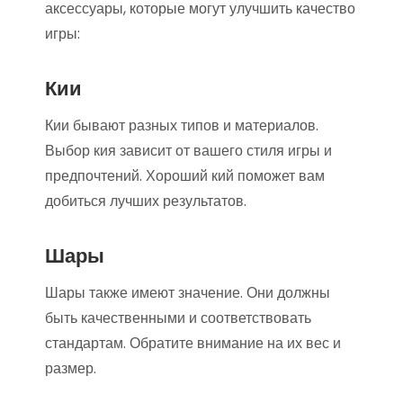
аксессуары, которые могут улучшить качество
игры:
Кии
Кии бывают разных типов и материалов.
Выбор кия зависит от вашего стиля игры и
предпочтений. Хороший кий поможет вам
добиться лучших результатов.
Шары
Шары также имеют значение. Они должны
быть качественными и соответствовать
стандартам. Обратите внимание на их вес и
размер.