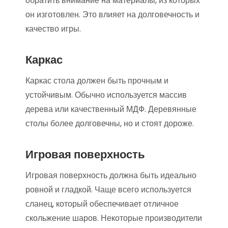
обратить внимание на материалы, из которых
он изготовлен. Это влияет на долговечность и
качество игры.
Каркас
Каркас стола должен быть прочным и
устойчивым. Обычно используется массив
дерева или качественный МДФ. Деревянные
столы более долговечны, но и стоят дороже.
Игровая поверхность
Игровая поверхность должна быть идеально
ровной и гладкой. Чаще всего используется
сланец, который обеспечивает отличное
скольжение шаров. Некоторые производители