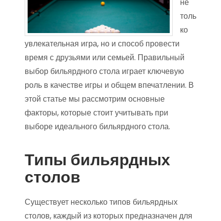
не
толь
ко
увлекательная игра, но и способ провести
время с друзьями или семьей. Правильный
выбор бильярдного стола играет ключевую
роль в качестве игры и общем впечатлении. В
этой статье мы рассмотрим основные
факторы, которые стоит учитывать при
выборе идеального бильярдного стола.
Типы бильярдных
столов
Существует несколько типов бильярдных
столов, каждый из которых предназначен для