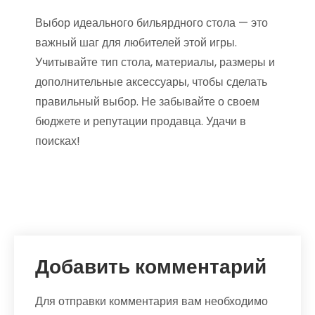
Выбор идеального бильярдного стола — это
важный шаг для любителей этой игры.
Учитывайте тип стола, материалы, размеры и
дополнительные аксессуары, чтобы сделать
правильный выбор. Не забывайте о своем
бюджете и репутации продавца. Удачи в
поисках!
Добавить комментарий
Для отправки комментария вам необходимо