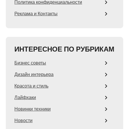
Политика конфиденциальности
Реклама и Контакты
ИНТЕРЕСНОЕ ПО РУБРИКАМ
Бизнес советы
Дизайн интерьера
Красота и стиль
Лайфхаки
Новинки техники
Новости