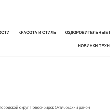
ОСТИ
КРАСОТА И СТИЛЬ
ОЗДОРОВИТЕЛЬНЫЕ 
НОВИНКИ ТЕХ
городской округ Новосибирск Октябрьский район