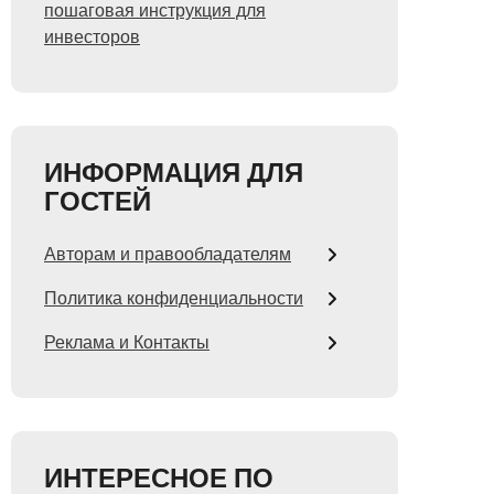
пошаговая инструкция для
инвесторов
ИНФОРМАЦИЯ ДЛЯ
ГОСТЕЙ
Авторам и правообладателям
Политика конфиденциальности
Реклама и Контакты
ИНТЕРЕСНОЕ ПО