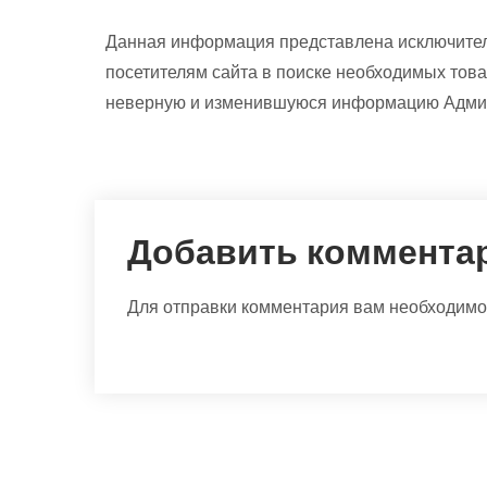
Данная информация представлена исключител
посетителям сайта в поиске необходимых това
неверную и изменившуюся информацию Админи
Добавить коммента
Для отправки комментария вам необходим