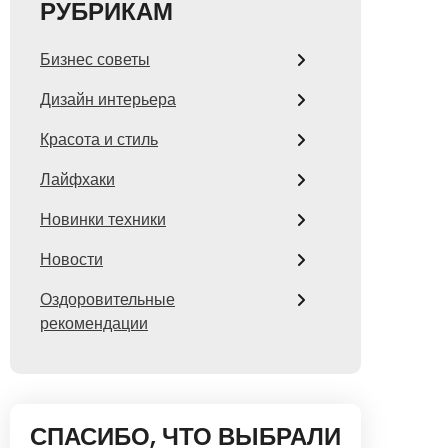
РУБРИКАМ
Бизнес советы
Дизайн интерьера
Красота и стиль
Лайфхаки
Новинки техники
Новости
Оздоровительные
рекомендации
СПАСИБО, ЧТО ВЫБРАЛИ