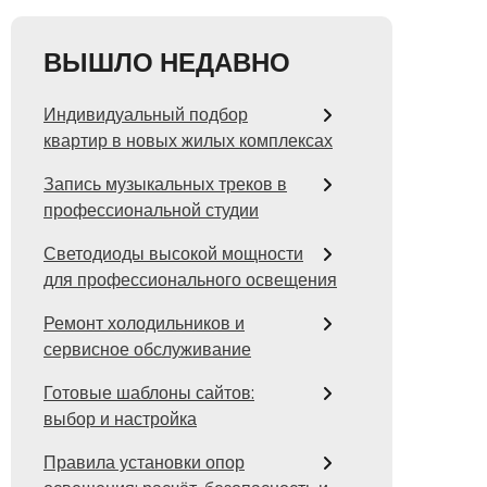
ВЫШЛО НЕДАВНО
Индивидуальный подбор
квартир в новых жилых комплексах
Запись музыкальных треков в
профессиональной студии
Светодиоды высокой мощности
для профессионального освещения
Ремонт холодильников и
сервисное обслуживание
Готовые шаблоны сайтов:
выбор и настройка
Правила установки опор