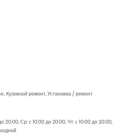
нг, Кузовной ремонт, Установка / ремонт
о 20:00, Ср: с 10:00 до 20:00, Чт: с 10:00 до 20:00,
выходной