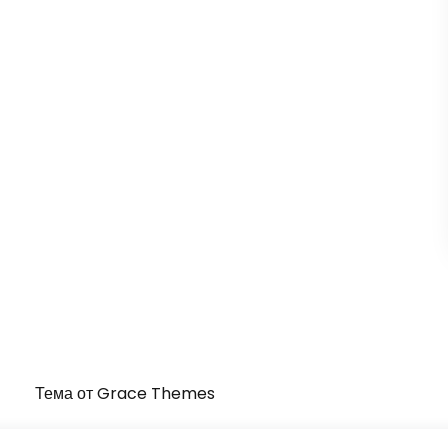
Тема от Grace Themes