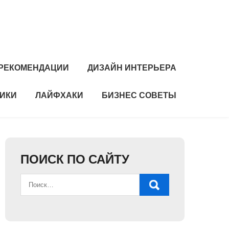
РЕКОМЕНДАЦИИ
ДИЗАЙН ИНТЕРЬЕРА
НИКИ
ЛАЙФХАКИ
БИЗНЕС СОВЕТЫ
ПОИСК ПО САЙТУ