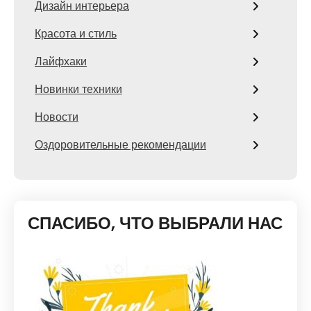
Дизайн интерьера
Красота и стиль
Лайфхаки
Новинки техники
Новости
Оздоровительные рекомендации
СПАСИБО, ЧТО ВЫБРАЛИ НАС