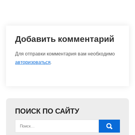
Добавить комментарий
Для отправки комментария вам необходимо
авторизоваться
.
ПОИСК ПО САЙТУ