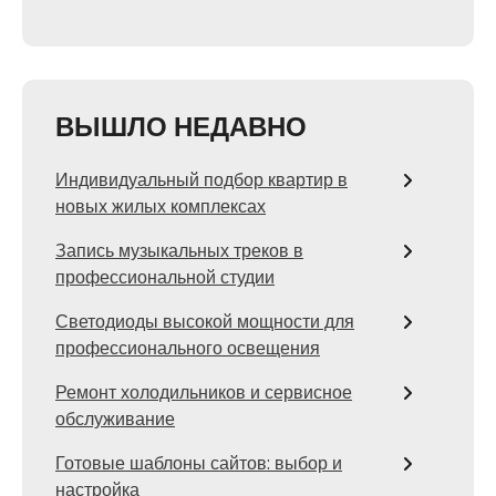
ВЫШЛО НЕДАВНО
Индивидуальный подбор квартир в
новых жилых комплексах
Запись музыкальных треков в
профессиональной студии
Светодиоды высокой мощности для
профессионального освещения
Ремонт холодильников и сервисное
обслуживание
Готовые шаблоны сайтов: выбор и
настройка