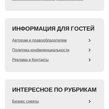
ИНФОРМАЦИЯ ДЛЯ ГОСТЕЙ
Авторам и правообладателям
Политика конфиденциальности
Реклама и Контакты
ИНТЕРЕСНОЕ ПО РУБРИКАМ
Бизнес советы