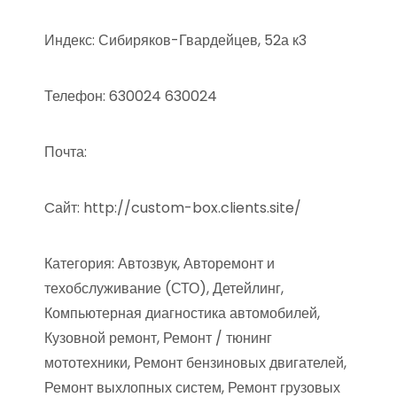
Индекс: Сибиряков-Гвардейцев, 52а к3
Телефон: 630024 630024
Почта:
Cайт: http://custom-box.clients.site/
Категория: Автозвук, Авторемонт и
техобслуживание (СТО), Детейлинг,
Компьютерная диагностика автомобилей,
Кузовной ремонт, Ремонт / тюнинг
мототехники, Ремонт бензиновых двигателей,
Ремонт выхлопных систем, Ремонт грузовых