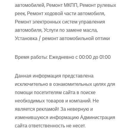
автомобилей, Ремонт МКПП, Ремонт рулевых
реек, Ремонт ходовой части автомобиля,
Ремонт электронных систем управления
автомобиля, Услуги по замене масла,
Установка / ремонт автомобильной оптики
Время работы: Ежедневно с 00:00 до 01:00
Данная информация представлена
исключительно в ознакомительных целях для
помощи посетителям сайта в поиске
необходимых товаров и компаний. Не
является рекламой! За неверную и
изменившуюся информацию Администрация
сайта ответственность не несет.