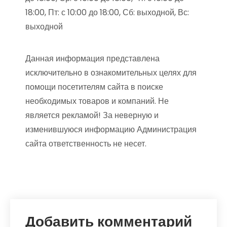
18:00, Пт: с 10:00 до 18:00, Сб: выходной, Вс:
выходной
Данная информация представлена
исключительно в ознакомительных целях для
помощи посетителям сайта в поиске
необходимых товаров и компаний. Не
является рекламой! За неверную и
изменившуюся информацию Администрация
сайта ответственность не несет.
Добавить комментарий