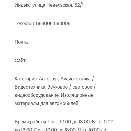
Индекс: улица Невельская, 52/1
Телефон: 693009 693009
Почта:
Cайт:
Категория: Автозвук, Аудиотехника /
Видеотехника, Звуковое / световое /
видеооборудование, Изоляционные
материалы для автомобилей
Время работы: Пн: с 10:00 до 18:00, Вт: с 10:00
до 18:00, Ср: с 10:00 до 18:00, Чт: с 10:00 до