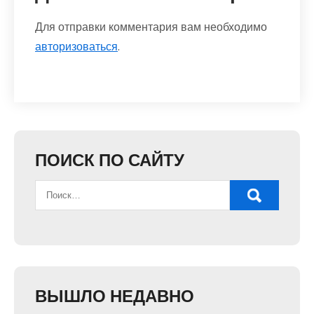
Для отправки комментария вам необходимо
авторизоваться
.
ПОИСК ПО САЙТУ
ВЫШЛО НЕДАВНО