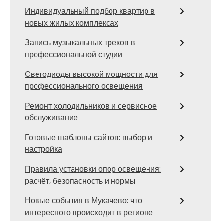
Индивидуальный подбор квартир в
новых жилых комплексах
Запись музыкальных треков в
профессиональной студии
Светодиоды высокой мощности для
профессионального освещения
Ремонт холодильников и сервисное
обслуживание
Готовые шаблоны сайтов: выбор и
настройка
Правила установки опор освещения:
расчёт, безопасность и нормы
Новые события в Мукачево: что
интересного происходит в регионе