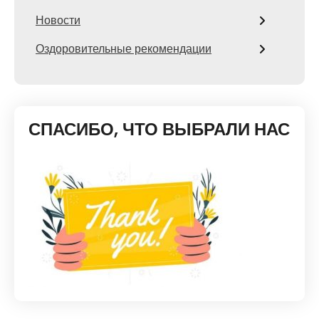
Новости
Оздоровительные рекомендации
СПАСИБО, ЧТО ВЫБРАЛИ НАС