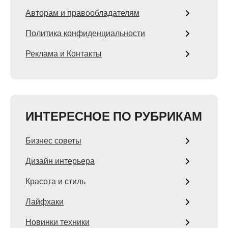
Авторам и правообладателям
Политика конфиденциальности
Реклама и Контакты
ИНТЕРЕСНОЕ ПО РУБРИКАМ
Бизнес советы
Дизайн интерьера
Красота и стиль
Лайфхаки
Новинки техники