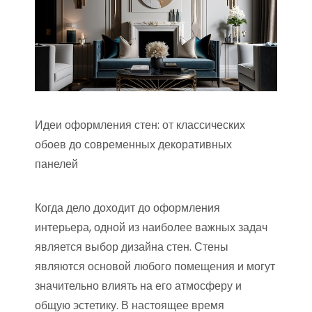
Идеи оформления стен: от классических
обоев до современных декоративных
панелей
Когда дело доходит до оформления
интерьера, одной из наиболее важных задач
является выбор дизайна стен. Стены
являются основой любого помещения и могут
значительно влиять на его атмосферу и
общую эстетику. В настоящее время