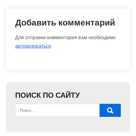
Добавить комментарий
Для отправки комментария вам необходимо
авторизоваться
.
ПОИСК ПО САЙТУ