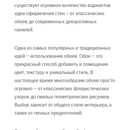
существует огромное количество вариантов
идеи оформления стен – от классических
обоев до современных декоративных
панелей.
Одна из самых популярных и традиционных
идей – использование обоев. Обои – это
прекрасный способ добавить в помещение
цвет, текстуру и уникальный стиль. В
настоящее время многообразие обоев просто
огромно – от классических флористических
узоров до смелых геометрических рисунков.
Выбор зависит от общего стиля интерьера, а
также от личных предпочтений.