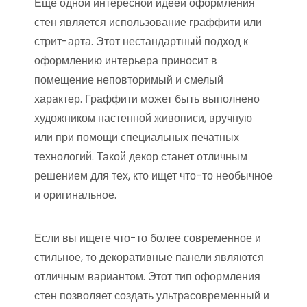
Еще одной интересной идеей оформления
стен является использование граффити или
стрит-арта. Этот нестандартный подход к
оформлению интерьера приносит в
помещение неповторимый и смелый
характер. Граффити может быть выполнено
художником настенной живописи, вручную
или при помощи специальных печатных
технологий. Такой декор станет отличным
решением для тех, кто ищет что-то необычное
и оригинальное.
Если вы ищете что-то более современное и
стильное, то декоративные панели являются
отличным вариантом. Этот тип оформления
стен позволяет создать ультрасовременный и