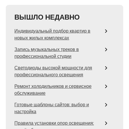
ВЫШЛО НЕДАВНО
Индивидуальный подбор квартир в
новых жилых комплексах
Запись музыкальных треков в
профессиональной студии
Светодиоды высокой мощности для
профессионального освещения
Ремонт холодильников и сервисное
обслуживание
Готовые шаблоны сайтов: выбор и
настройка
Правила установки опор освещения: