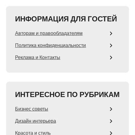
ИНФОРМАЦИЯ ДЛЯ ГОСТЕЙ
Авторам и правообладателям
Политика конфиденциальности
Реклама и Контакты
ИНТЕРЕСНОЕ ПО РУБРИКАМ
Бизнес советы
Дизайн интерьера
Красота и стиль