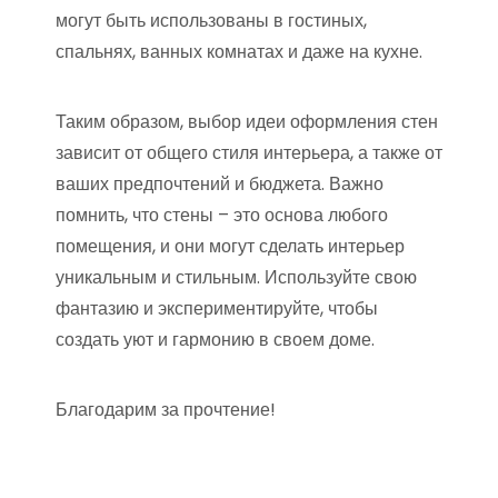
могут быть использованы в гостиных,
спальнях, ванных комнатах и даже на кухне.
Таким образом, выбор идеи оформления стен
зависит от общего стиля интерьера, а также от
ваших предпочтений и бюджета. Важно
помнить, что стены – это основа любого
помещения, и они могут сделать интерьер
уникальным и стильным. Используйте свою
фантазию и экспериментируйте, чтобы
создать уют и гармонию в своем доме.
Благодарим за прочтение!