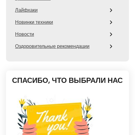
Лайфхаки
Новинки техники
Новости
Оздоровительные рекомендации
СПАСИБО, ЧТО ВЫБРАЛИ НАС