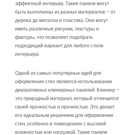
эффектный интерьер. Такие панели могут
быть выполнены из разных материалов – от
дерева до металла и пластика. Они могут
иметь различные рисунки, текстуры и
фактуры, что позволяет подобрать
подходящий вариант для любого стиля
интерьера.
Одной из самых популярных идей для
оформления стен является использование
декоративных клинкерных панелей. Клинкер –
это природный материал, который отличается
своей прочностью и прочностью. Это делает
его идеальным решением для оформления
стен, особенно в помещениях с высокой
влажностью или нагрузкой. Такие панели