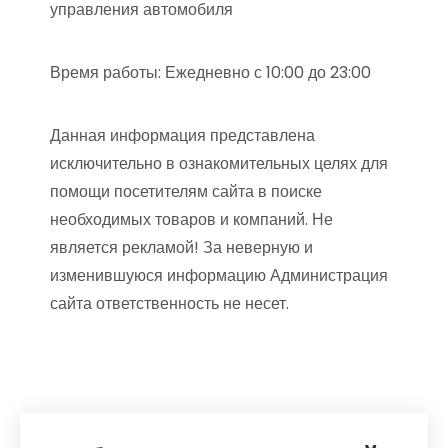
управления автомобиля
Время работы: Ежедневно с 10:00 до 23:00
Данная информация представлена
исключительно в ознакомительных целях для
помощи посетителям сайта в поиске
необходимых товаров и компаний. Не
является рекламой! За неверную и
изменившуюся информацию Администрация
сайта ответственность не несет.