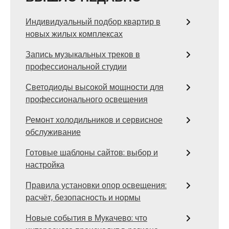
Индивидуальный подбор квартир в
новых жилых комплексах
Запись музыкальных треков в
профессиональной студии
Светодиоды высокой мощности для
профессионального освещения
Ремонт холодильников и сервисное
обслуживание
Готовые шаблоны сайтов: выбор и
настройка
Правила установки опор освещения:
расчёт, безопасность и нормы
Новые события в Мукачево: что