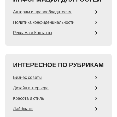
Авторам и правообладателям
Политика конфиденциальности
Реклама и Контакты
ИНТЕРЕСНОЕ ПО РУБРИКАМ
Бизнес советы
Дизайн интерьера
Красота и стиль
Лайфхаки