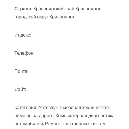
Страна:
Красноярский край Красноярск
городской округ Красноярск
Индекс:
Телефон:
Почта:
Cайт:
Категория: Автозвук, Выездная техническая
помощь на дороге, Компьютерная диагностика
автомобилей, Ремонт электронных систем