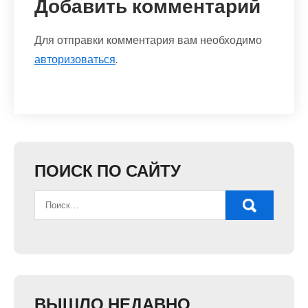
Добавить комментарий
Для отправки комментария вам необходимо
авторизоваться
.
ПОИСК ПО САЙТУ
ВЫШЛО НЕДАВНО