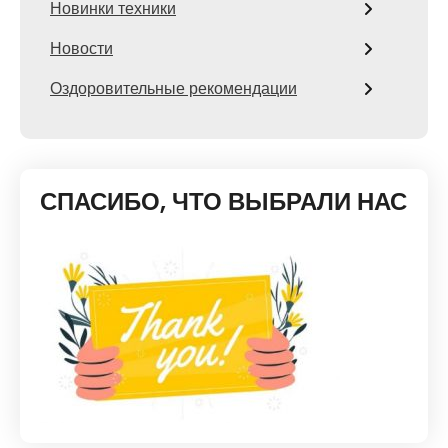
Новинки техники
Новости
Оздоровительные рекомендации
СПАСИБО, ЧТО ВЫБРАЛИ НАС