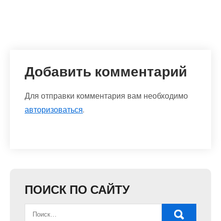
Добавить комментарий
Для отправки комментария вам необходимо
авторизоваться
.
ПОИСК ПО САЙТУ