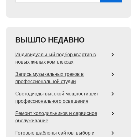
ВЫШЛО НЕДАВНО
Индивидуальный подбор квартир в
новых жилых комплексах
Запись музыкальных треков в
профессиональной студии
Светодиоды высокой мощности для
профессионального освещения
Ремонт холодильников и сервисное
обслуживание
Готовые шаблоны сайтов: выбор и