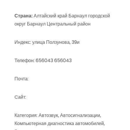
Страна:
Алтайский край Барнаул городской
округ Барнаул Центральный район
Индекс: улица Ползунова, 39и
Телефон: 656043 656043
Почта:
Cайт:
Категория: Автозвук, Автосигнализации,
Компьютерная диагностика автомобилей,