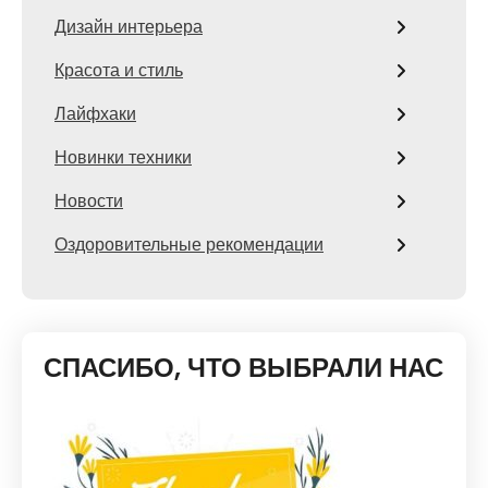
Дизайн интерьера
Красота и стиль
Лайфхаки
Новинки техники
Новости
Оздоровительные рекомендации
СПАСИБО, ЧТО ВЫБРАЛИ НАС