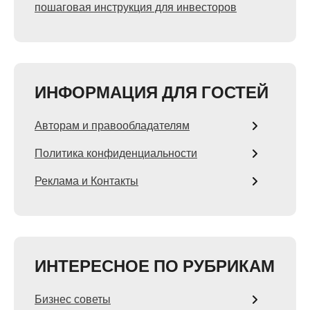
пошаговая инструкция для инвесторов
ИНФОРМАЦИЯ ДЛЯ ГОСТЕЙ
Авторам и правообладателям
Политика конфиденциальности
Реклама и Контакты
ИНТЕРЕСНОЕ ПО РУБРИКАМ
Бизнес советы