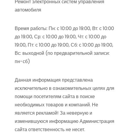
Ремонт электронных систем управления
автомобиля
Время работы: Пн: с 10:00 до 19:00, Вт: с 10:00
до 19:00, Ср: с 10:00 до 19:00, Чт: с 10:00 до
19:00, Пт: с 10:00 до 19:00, Сб: с 10:00 до 19:00,
Вс: выходной (по предварительной записи:
пн-сб)
Данная информация представлена
исключительно в ознакомительных целях для
помощи посетителям сайта в поиске
необходимых товаров и компаний. Не
является рекламой! За неверную и
изменившуюся информацию Администрация
сайта ответственность не несет.