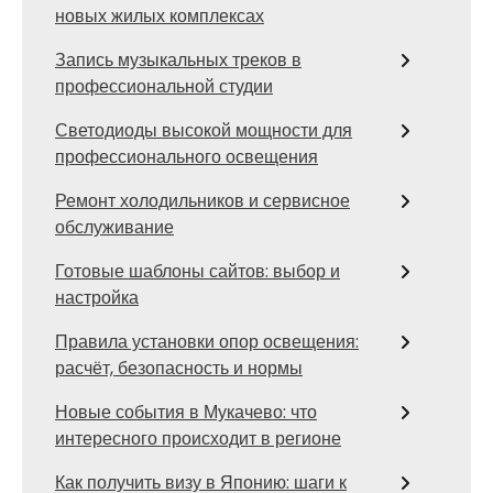
новых жилых комплексах
Запись музыкальных треков в
профессиональной студии
Светодиоды высокой мощности для
профессионального освещения
Ремонт холодильников и сервисное
обслуживание
Готовые шаблоны сайтов: выбор и
настройка
Правила установки опор освещения:
расчёт, безопасность и нормы
Новые события в Мукачево: что
интересного происходит в регионе
Как получить визу в Японию: шаги к