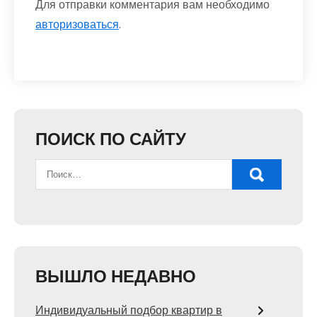
Для отправки комментария вам необходимо
авторизоваться
.
ПОИСК ПО САЙТУ
ВЫШЛО НЕДАВНО
Индивидуальный подбор квартир в