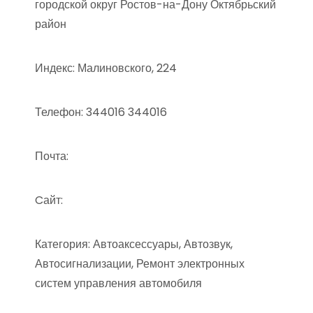
городской округ Ростов-на-Дону Октябрьский
район
Индекс: Малиновского, 224
Телефон: 344016 344016
Почта:
Cайт:
Категория: Автоаксессуары, Автозвук,
Автосигнализации, Ремонт электронных
систем управления автомобиля