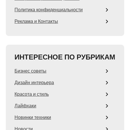
Политика конфиденциальности
Реклама и Контакты
ИНТЕРЕСНОЕ ПО РУБРИКАМ
Бизнес советы
Дизайн интерьера
Красота и стиль
Лайфхаки
Новинки техники
Новости