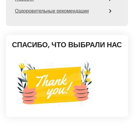
Оздоровительные рекомендации
СПАСИБО, ЧТО ВЫБРАЛИ НАС