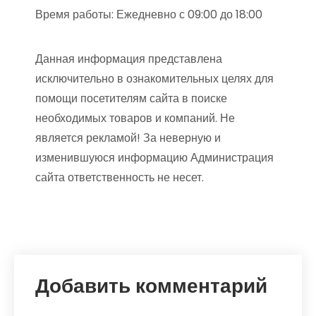
Время работы: Ежедневно с 09:00 до 18:00
Данная информация представлена
исключительно в ознакомительных целях для
помощи посетителям сайта в поиске
необходимых товаров и компаний. Не
является рекламой! За неверную и
изменившуюся информацию Администрация
сайта ответственность не несет.
Добавить комментарий