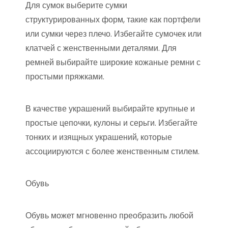
Для сумок выберите сумки
структурированных форм, такие как портфели
или сумки через плечо. Избегайте сумочек или
клатчей с женственными деталями. Для
ремней выбирайте широкие кожаные ремни с
простыми пряжками.
В качестве украшений выбирайте крупные и
простые цепочки, кулоны и серьги. Избегайте
тонких и изящных украшений, которые
ассоциируются с более женственным стилем.
Обувь
Обувь может мгновенно преобразить любой