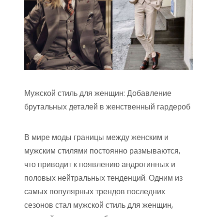
Мужской стиль для женщин: Добавление
брутальных деталей в женственный гардероб
В мире моды границы между женским и
мужским стилями постоянно размываются,
что приводит к появлению андрогинных и
половых нейтральных тенденций. Одним из
самых популярных трендов последних
сезонов стал мужской стиль для женщин,