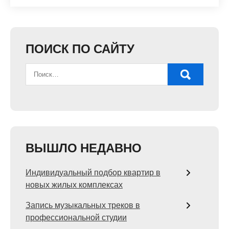
ПОИСК ПО САЙТУ
ВЫШЛО НЕДАВНО
Индивидуальный подбор квартир в
новых жилых комплексах
Запись музыкальных треков в
профессиональной студии