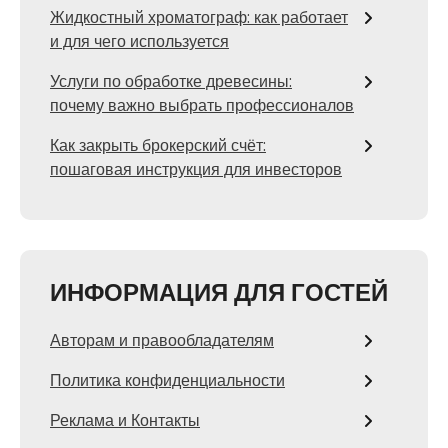
Жидкостный хроматограф: как работает
и для чего используется
Услуги по обработке древесины:
почему важно выбрать профессионалов
Как закрыть брокерский счёт:
пошаговая инструкция для инвесторов
ИНФОРМАЦИЯ ДЛЯ ГОСТЕЙ
Авторам и правообладателям
Политика конфиденциальности
Реклама и Контакты