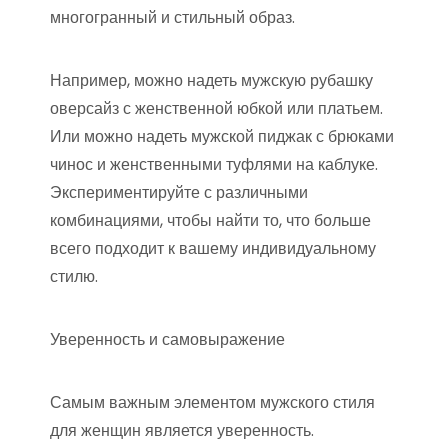
многогранный и стильный образ.
Например, можно надеть мужскую рубашку
оверсайз с женственной юбкой или платьем.
Или можно надеть мужской пиджак с брюками
чинос и женственными туфлями на каблуке.
Экспериментируйте с различными
комбинациями, чтобы найти то, что больше
всего подходит к вашему индивидуальному
стилю.
Уверенность и самовыражение
Самым важным элементом мужского стиля
для женщин является уверенность.