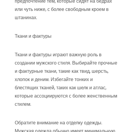
предпочтение тем, которые сидят на бедрах
или чуть ниже, с более свободным кроем в
штанинах.
Ткани и фактуры
Ткани и фактуры играют важную роль в
создании мужского стиля. Выбирайте прочные
и фактурные ткани, такие как твид, шерсть,
хлопок и деним. Избегайте тонких и
блестящих тканей, таких как шелк и атлас,
которые ассоциируются с более женственным
стилем.
Обратите внимание на отделку одежды.
Мужская одежда обычно имеет минимальную