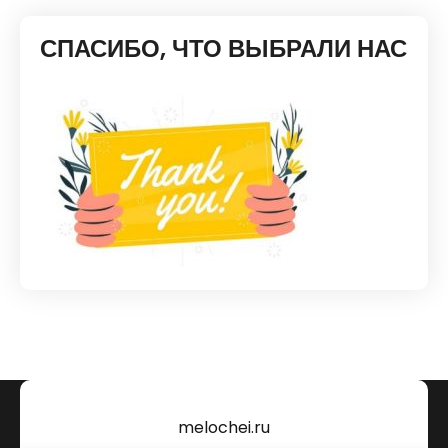
СПАСИБО, ЧТО ВЫБРАЛИ НАС
melochei.ru