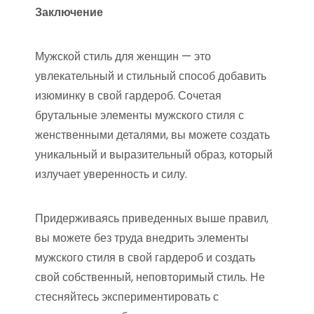
Заключение
Мужской стиль для женщин — это
увлекательный и стильный способ добавить
изюминку в свой гардероб. Сочетая
брутальные элементы мужского стиля с
женственными деталями, вы можете создать
уникальный и выразительный образ, который
излучает уверенность и силу.
Придерживаясь приведенных выше правил,
вы можете без труда внедрить элементы
мужского стиля в свой гардероб и создать
свой собственный, неповторимый стиль. Не
стесняйтесь экспериментировать с