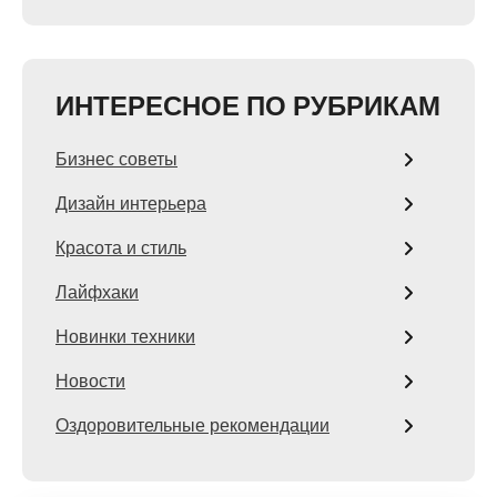
ИНТЕРЕСНОЕ ПО РУБРИКАМ
Бизнес советы
Дизайн интерьера
Красота и стиль
Лайфхаки
Новинки техники
Новости
Оздоровительные рекомендации