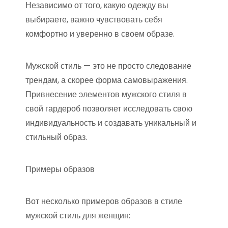
Независимо от того, какую одежду вы
выбираете, важно чувствовать себя
комфортно и уверенно в своем образе.
Мужской стиль — это не просто следование
трендам, а скорее форма самовыражения.
Привнесение элементов мужского стиля в
свой гардероб позволяет исследовать свою
индивидуальность и создавать уникальный и
стильный образ.
Примеры образов
Вот несколько примеров образов в стиле
мужской стиль для женщин: