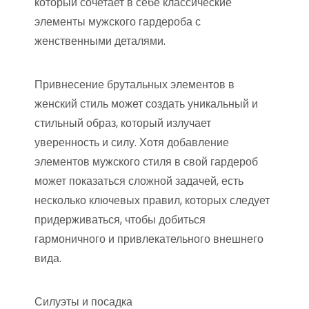
который сочетает в себе классические
элементы мужского гардероба с
женственными деталями.
Привнесение брутальных элементов в
женский стиль может создать уникальный и
стильный образ, который излучает
уверенность и силу. Хотя добавление
элементов мужского стиля в свой гардероб
может показаться сложной задачей, есть
несколько ключевых правил, которых следует
придерживаться, чтобы добиться
гармоничного и привлекательного внешнего
вида.
Силуэты и посадка