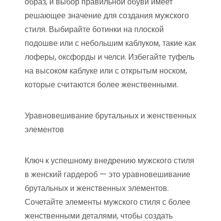
образ, и выбор правильной обуви имеет
решающее значение для создания мужского
стиля. Выбирайте ботинки на плоской
подошве или с небольшим каблуком, такие как
лоферы, оксфорды и челси. Избегайте туфель
на высоком каблуке или с открытым носком,
которые считаются более женственными.
Уравновешивание брутальных и женственных
элементов
Ключ к успешному внедрению мужского стиля
в женский гардероб — это уравновешивание
брутальных и женственных элементов.
Сочетайте элементы мужского стиля с более
женственными деталями, чтобы создать