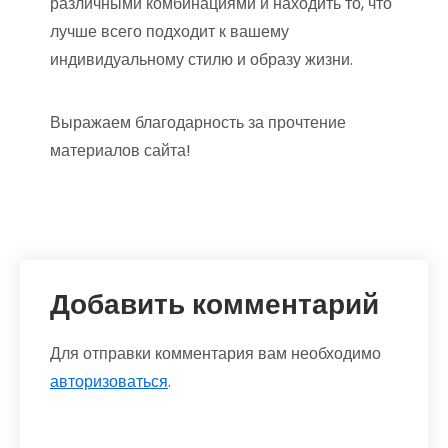
различными комбинациями и находить то, что
лучше всего подходит к вашему
индивидуальному стилю и образу жизни.
Выражаем благодарность за прочтение
материалов сайта!
Добавить комментарий
Для отправки комментария вам необходимо
авторизоваться
.