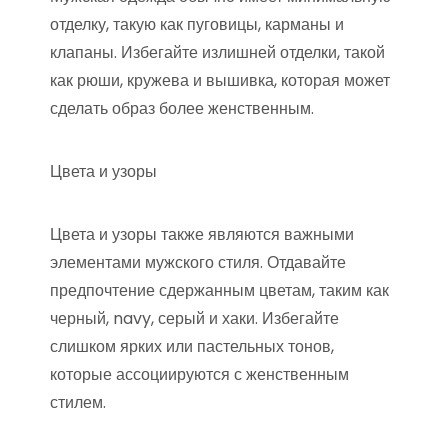
отделку, такую как пуговицы, карманы и
клапаны. Избегайте излишней отделки, такой
как рюши, кружева и вышивка, которая может
сделать образ более женственным.
Цвета и узоры
Цвета и узоры также являются важными
элементами мужского стиля. Отдавайте
предпочтение сдержанным цветам, таким как
черный, navy, серый и хаки. Избегайте
слишком ярких или пастельных тонов,
которые ассоциируются с женственным
стилем.