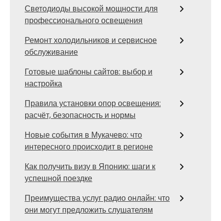
Светодиоды высокой мощности для
профессионального освещения
Ремонт холодильников и сервисное
обслуживание
Готовые шаблоны сайтов: выбор и
настройка
Правила установки опор освещения:
расчёт, безопасность и нормы
Новые события в Мукачево: что
интересного происходит в регионе
Как получить визу в Японию: шаги к
успешной поездке
Преимущества услуг радио онлайн: что
они могут предложить слушателям