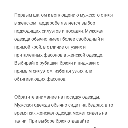
Первым шагом к воплощению мужского стиля
в женском гардеробе является выбор
подходящих силуэтов и посадки. Мужская
одежда обычно имеет более свободный и
прямой крой, в отличие от узких и
приталенных фасонов в женской одежде.
Выбирайте рубашки, брюки и пиджаки с
прямым силуэтом, избегая узких или
обтягивающих фасонов.
Обратите внимание на посадку одежды.
Мужская одежда обычно сидит на бедрах, в то
время как женская одежда может сидеть на
талии. При выборе брюк отдавайте