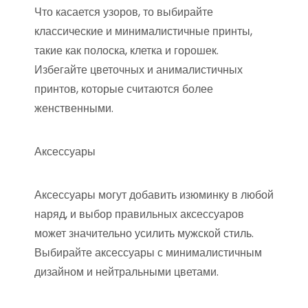
Что касается узоров, то выбирайте
классические и минималистичные принты,
такие как полоска, клетка и горошек.
Избегайте цветочных и анималистичных
принтов, которые считаются более
женственными.
Аксессуары
Аксессуары могут добавить изюминку в любой
наряд, и выбор правильных аксессуаров
может значительно усилить мужской стиль.
Выбирайте аксессуары с минималистичным
дизайном и нейтральными цветами.