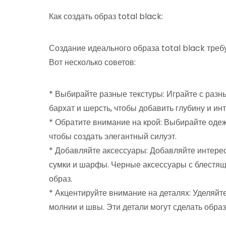
Как создать образ total black:
Создание идеального образа total black треб
Вот несколько советов:
* Выбирайте разные текстуры: Играйте с разны
бархат и шерсть, чтобы добавить глубину и инт
* Обратите внимание на крой: Выбирайте оде
чтобы создать элегантный силуэт.
* Добавляйте аксессуары: Добавляйте интерес
сумки и шарфы. Черные аксессуары с блестящ
образ.
* Акцентируйте внимание на деталях: Уделяйт
молнии и швы. Эти детали могут сделать обра