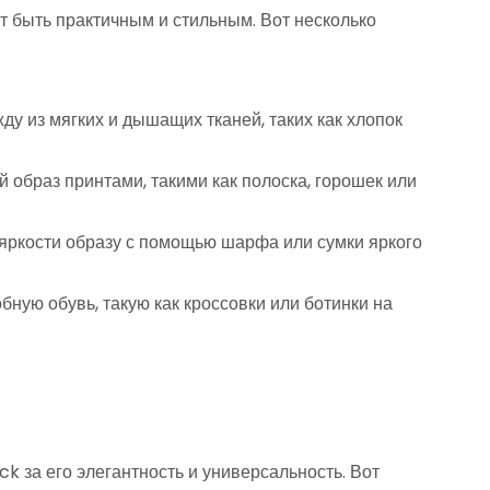
т быть практичным и стильным. Вот несколько
у из мягких и дышащих тканей, таких как хлопок
 образ принтами, такими как полоска, горошек или
 яркости образу с помощью шарфа или сумки яркого
бную обувь, такую как кроссовки или ботинки на
k за его элегантность и универсальность. Вот