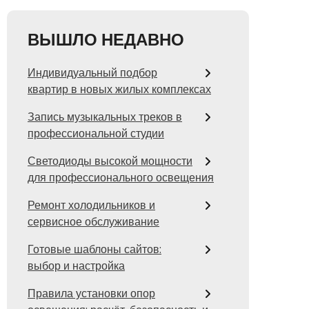
ВЫШЛО НЕДАВНО
Индивидуальный подбор
квартир в новых жилых комплексах
Запись музыкальных треков в
профессиональной студии
Светодиоды высокой мощности
для профессионального освещения
Ремонт холодильников и
сервисное обслуживание
Готовые шаблоны сайтов:
выбор и настройка
Правила установки опор