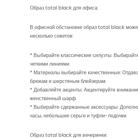
Образ total black для офиса:
В офисной обстановке образ total black може
несколько советов:
* Выбирайте классические силуэты: Выбирайт
четкими линиями.
* Материалы выбирайте качественные: Отдав
брюкам и шерстяным блейзерам.
* Добавляйте акценты: Акцентируйте внимани
женственный шарф.
* Выбирайте сдержанные аксессуары: Дополня
часы, небольшие серьги и туфли-лодочки.
Образ total black для вечеринки: