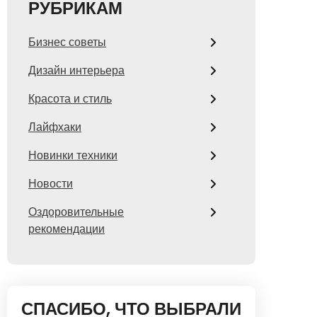
РУБРИКАМ
Бизнес советы
Дизайн интерьера
Красота и стиль
Лайфхаки
Новинки техники
Новости
Оздоровительные
рекомендации
СПАСИБО, ЧТО ВЫБРАЛИ