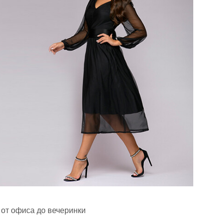
 от офиса до вечеринки