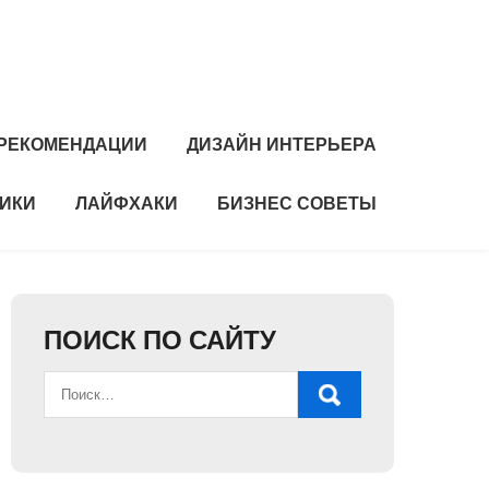
РЕКОМЕНДАЦИИ
ДИЗАЙН ИНТЕРЬЕРА
НИКИ
ЛАЙФХАКИ
БИЗНЕС СОВЕТЫ
ПОИСК ПО САЙТУ