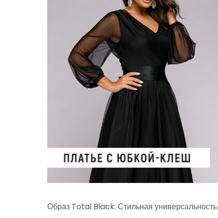
Образ Total Black: Стильная универсальность