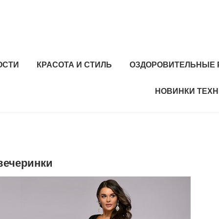
ОСТИ
КРАСОТА И СТИЛЬ
ОЗДОРОВИТЕЛЬНЫЕ 
НОВИНКИ ТЕХ
 вечеринки