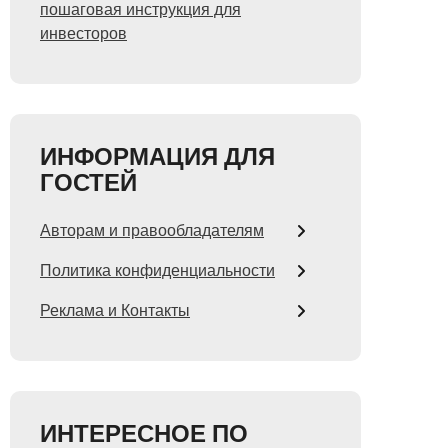
пошаговая инструкция для
инвесторов
ИНФОРМАЦИЯ ДЛЯ
ГОСТЕЙ
Авторам и правообладателям
Политика конфиденциальности
Реклама и Контакты
ИНТЕРЕСНОЕ ПО