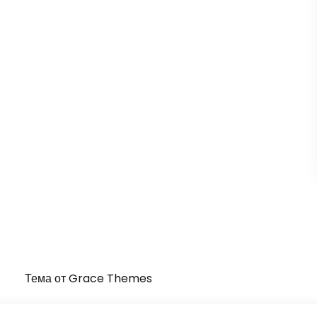
Тема от Grace Themes