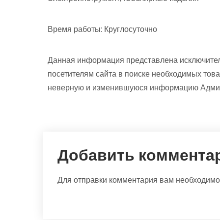
Время работы: Круглосуточно
Данная информация представлена исключител
посетителям сайта в поиске необходимых това
неверную и изменившуюся информацию Админи
Добавить коммента
Для отправки комментария вам необходим