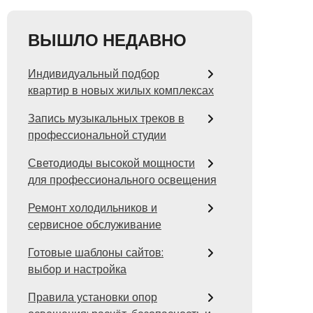
ВЫШЛО НЕДАВНО
Индивидуальный подбор
квартир в новых жилых комплексах
Запись музыкальных треков в
профессиональной студии
Светодиоды высокой мощности
для профессионального освещения
Ремонт холодильников и
сервисное обслуживание
Готовые шаблоны сайтов:
выбор и настройка
Правила установки опор