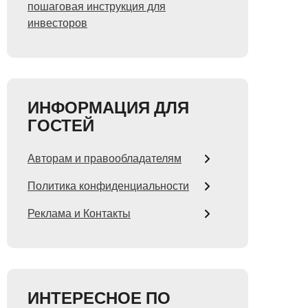
пошаговая инструкция для
инвесторов
ИНФОРМАЦИЯ ДЛЯ
ГОСТЕЙ
Авторам и правообладателям
Политика конфиденциальности
Реклама и Контакты
ИНТЕРЕСНОЕ ПО