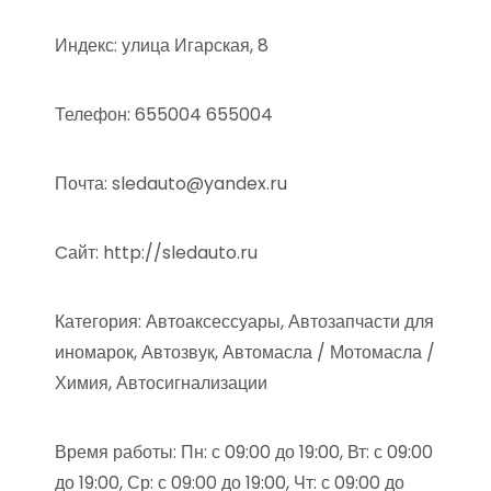
Индекс: улица Игарская, 8
Телефон: 655004 655004
Почта: sledauto@yandex.ru
Cайт: http://sledauto.ru
Категория: Автоаксессуары, Автозапчасти для
иномарок, Автозвук, Автомасла / Мотомасла /
Химия, Автосигнализации
Время работы: Пн: с 09:00 до 19:00, Вт: с 09:00
до 19:00, Ср: с 09:00 до 19:00, Чт: с 09:00 до