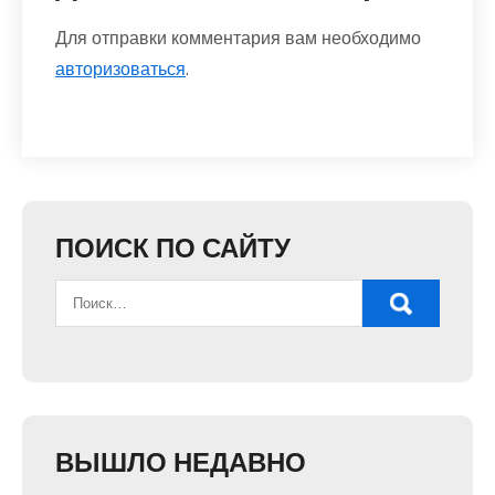
Для отправки комментария вам необходимо
авторизоваться
.
ПОИСК ПО САЙТУ
ВЫШЛО НЕДАВНО