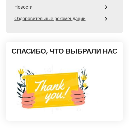
Новости
Оздоровительные рекомендации
СПАСИБО, ЧТО ВЫБРАЛИ НАС