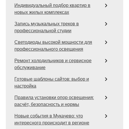
Индивидуальный подбор квартир в
новых жилых комплексах
Запись музыкальных треков в
профессиональной студии
Светодиоды высокой мощности для
профессионального освещения
Ремонт холодильников и сервисное
обслуживание
Готовые шаблоны сайтов: выбор и
настройка
Правила установки опор освещения:
расчёт, безопасность и нормы
Новые события в Мукачево: что
интересного происходит в регионе