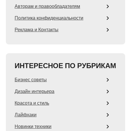
Авторам и правообладателям
Политика конфиденциальности
Реклама и Контакты
ИНТЕРЕСНОЕ ПО РУБРИКАМ
Бизнес советы
Дизайн интерьера
Красота и стиль
Лайфхаки
Новинки техники