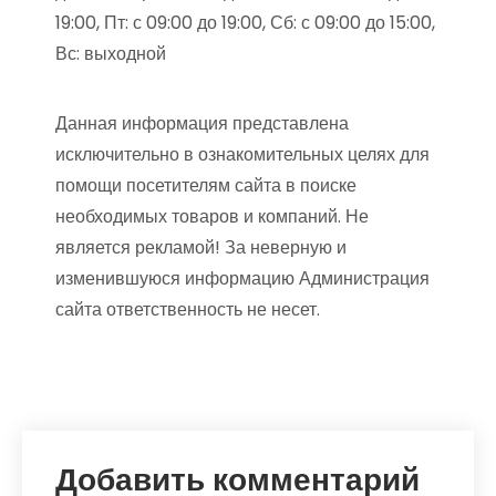
19:00, Пт: с 09:00 до 19:00, Сб: с 09:00 до 15:00,
Вс: выходной
Данная информация представлена
исключительно в ознакомительных целях для
помощи посетителям сайта в поиске
необходимых товаров и компаний. Не
является рекламой! За неверную и
изменившуюся информацию Администрация
сайта ответственность не несет.
Добавить комментарий