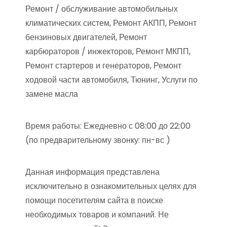
Ремонт / обслуживание автомобильных
климатических систем, Ремонт АКПП, Ремонт
бензиновых двигателей, Ремонт
карбюраторов / инжекторов, Ремонт МКПП,
Ремонт стартеров и генераторов, Ремонт
ходовой части автомобиля, Тюнинг, Услуги по
замене масла
Время работы: Ежедневно с 08:00 до 22:00
(по предварительному звонку: пн-вс )
Данная информация представлена
исключительно в ознакомительных целях для
помощи посетителям сайта в поиске
необходимых товаров и компаний. Не