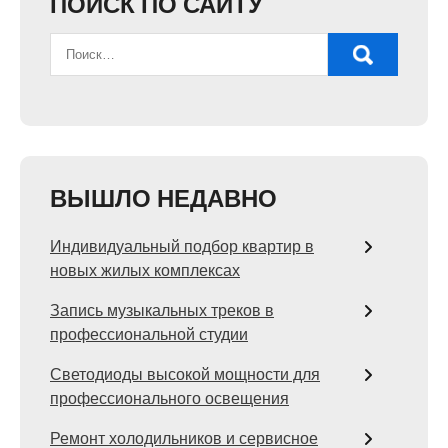
ПОИСК ПО САЙТУ
ВЫШЛО НЕДАВНО
Индивидуальный подбор квартир в
новых жилых комплексах
Запись музыкальных треков в
профессиональной студии
Светодиоды высокой мощности для
профессионального освещения
Ремонт холодильников и сервисное