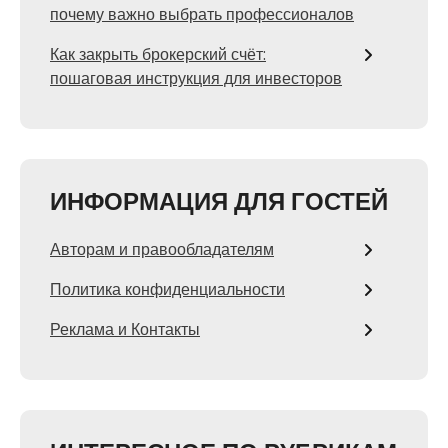
почему важно выбрать профессионалов
Как закрыть брокерский счёт:
пошаговая инструкция для инвесторов
ИНФОРМАЦИЯ ДЛЯ ГОСТЕЙ
Авторам и правообладателям
Политика конфиденциальности
Реклама и Контакты