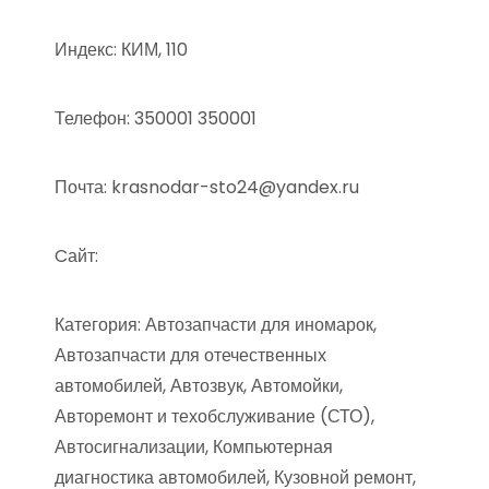
Индекс: КИМ, 110
Телефон: 350001 350001
Почта: krasnodar-sto24@yandex.ru
Cайт:
Категория: Автозапчасти для иномарок,
Автозапчасти для отечественных
автомобилей, Автозвук, Автомойки,
Авторемонт и техобслуживание (СТО),
Автосигнализации, Компьютерная
диагностика автомобилей, Кузовной ремонт,