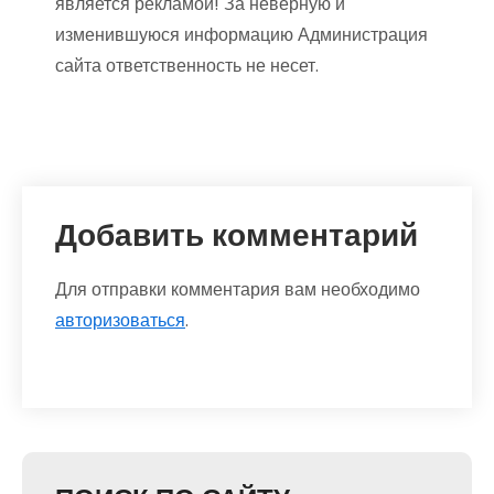
является рекламой! За неверную и
изменившуюся информацию Администрация
сайта ответственность не несет.
Добавить комментарий
Для отправки комментария вам необходимо
авторизоваться
.