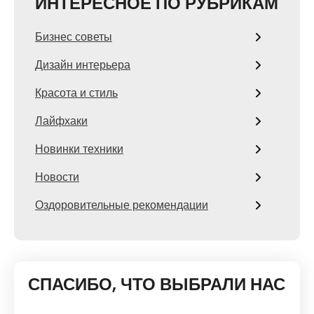
ИНТЕРЕСНОЕ ПО РУБРИКАМ
Бизнес советы
Дизайн интерьера
Красота и стиль
Лайфхаки
Новинки техники
Новости
Оздоровительные рекомендации
СПАСИБО, ЧТО ВЫБРАЛИ НАС