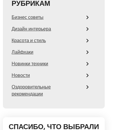
РУБРИКАМ
Бизнес советы
Дизайн интерьера
Красота и стиль
Лайфхаки
Новинки техники
Новости
Оздоровительные
рекомендации
СПАСИБО, ЧТО ВЫБРАЛИ