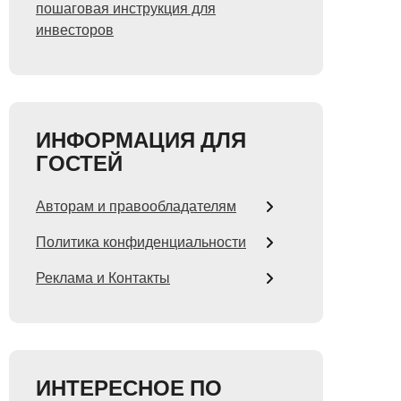
пошаговая инструкция для
инвесторов
ИНФОРМАЦИЯ ДЛЯ
ГОСТЕЙ
Авторам и правообладателям
Политика конфиденциальности
Реклама и Контакты
ИНТЕРЕСНОЕ ПО