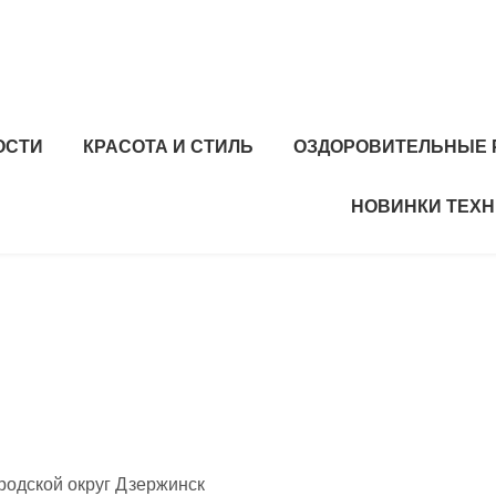
ОСТИ
КРАСОТА И СТИЛЬ
ОЗДОРОВИТЕЛЬНЫЕ 
НОВИНКИ ТЕХ
родской округ Дзержинск