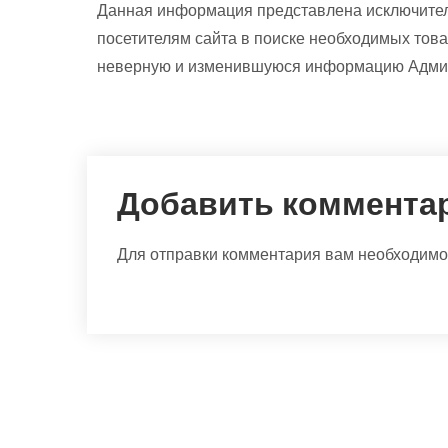
Данная информация представлена исключител
посетителям сайта в поиске необходимых това
неверную и изменившуюся информацию Админи
Добавить коммента
Для отправки комментария вам необходим