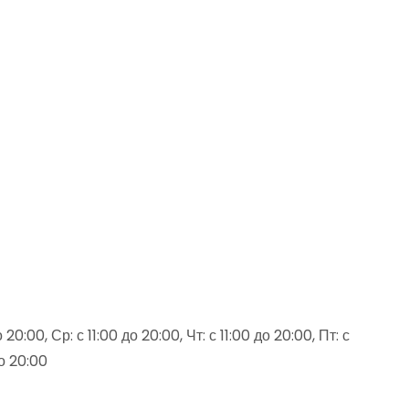
20:00, Ср: с 11:00 до 20:00, Чт: с 11:00 до 20:00, Пт: с
до 20:00