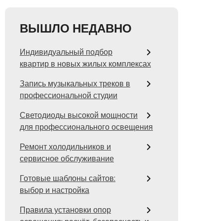
ВЫШЛО НЕДАВНО
Индивидуальный подбор
квартир в новых жилых комплексах
Запись музыкальных треков в
профессиональной студии
Светодиоды высокой мощности
для профессионального освещения
Ремонт холодильников и
сервисное обслуживание
Готовые шаблоны сайтов:
выбор и настройка
Правила установки опор