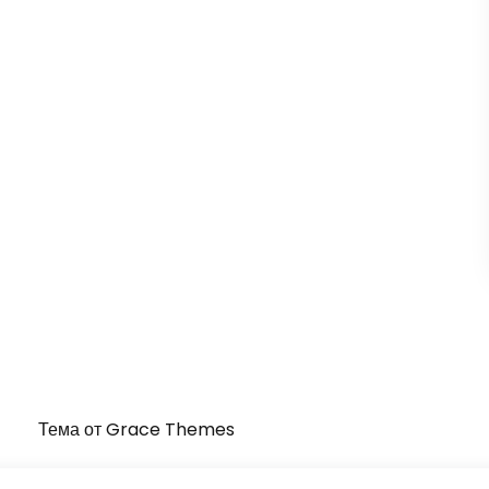
Тема от Grace Themes