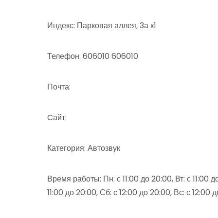
Индекс: Парковая аллея, 3а к1
Телефон: 606010 606010
Почта:
Cайт:
Категория: Автозвук
Время работы: Пн: с 11:00 до 20:00, Вт: с 11:00 до 
11:00 до 20:00, Сб: с 12:00 до 20:00, Вс: с 12:00 