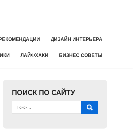
РЕКОМЕНДАЦИИ
ДИЗАЙН ИНТЕРЬЕРА
НИКИ
ЛАЙФХАКИ
БИЗНЕС СОВЕТЫ
ПОИСК ПО САЙТУ