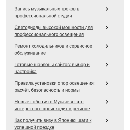
Запись музыкальных треков в
профессиональной студии
Светодиоды высокой мощности для
профессионального освещения
Ремонт холодильников и сервисное
обслуживание
Готовые шаблоны сайтов: выбор и
настройка
Правила установки опор освещения:
расчёт, безопасность и нормы
Новые события в Мукачево: что
интересного происходит в регионе
Как получить визу в Японию: шаги к
успешной поездке