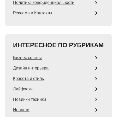
Политика конфиденциальности
Реклама и Контакты
ИНТЕРЕСНОЕ ПО РУБРИКАМ
Бизнес советы
Дизайн интерьера
Красота и стиль
Лайфхаки
Новинки техники
Новости