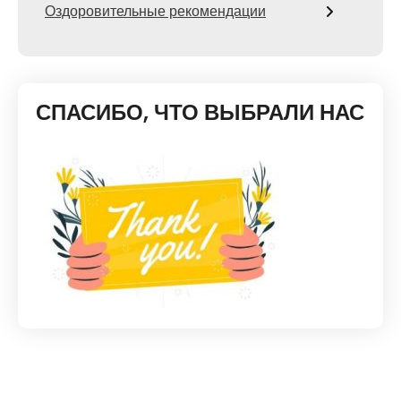
Оздоровительные рекомендации
СПАСИБО, ЧТО ВЫБРАЛИ НАС