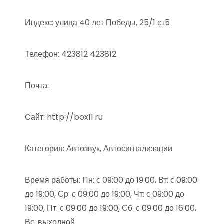
Индекс: улица 40 лет Победы, 25/1 ст5
Телефон: 423812 423812
Почта:
Cайт: http://box11.ru
Категория: Автозвук, Автосигнализации
Время работы: Пн: с 09:00 до 19:00, Вт: с 09:00
до 19:00, Ср: с 09:00 до 19:00, Чт: с 09:00 до
19:00, Пт: с 09:00 до 19:00, Сб: с 09:00 до 16:00,
Вс: выходной