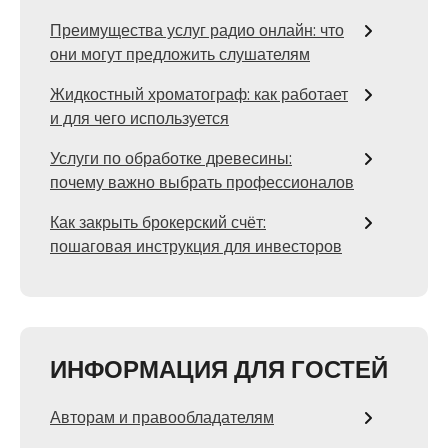
Преимущества услуг радио онлайн: что
они могут предложить слушателям
Жидкостный хроматограф: как работает
и для чего используется
Услуги по обработке древесины:
почему важно выбрать профессионалов
Как закрыть брокерский счёт:
пошаговая инструкция для инвесторов
ИНФОРМАЦИЯ ДЛЯ ГОСТЕЙ
Авторам и правообладателям