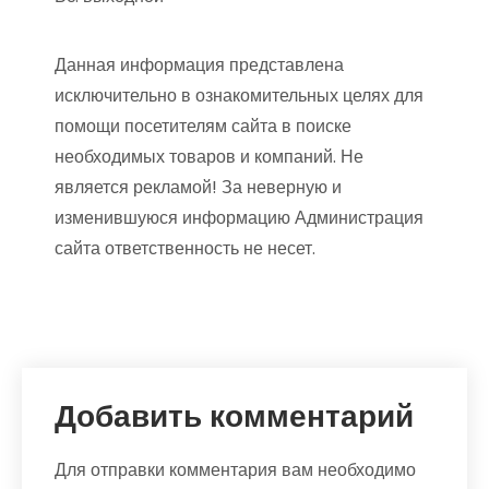
Данная информация представлена
исключительно в ознакомительных целях для
помощи посетителям сайта в поиске
необходимых товаров и компаний. Не
является рекламой! За неверную и
изменившуюся информацию Администрация
сайта ответственность не несет.
Добавить комментарий
Для отправки комментария вам необходимо