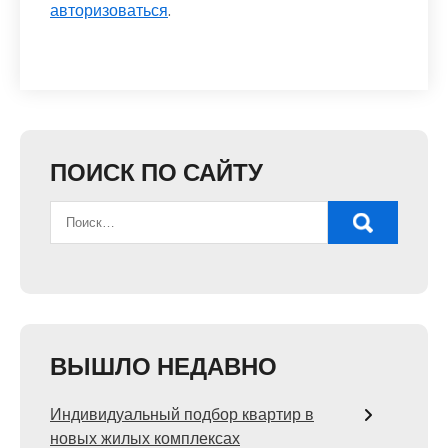
авторизоваться
.
ПОИСК ПО САЙТУ
ВЫШЛО НЕДАВНО
Индивидуальный подбор квартир в
новых жилых комплексах