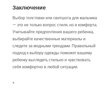
Заключение
Выбор толстовки или свитшота для мальчика
— это не только вопрос стиля, но и комфорта.
Учитывайте предпочтения вашего ребенка,
выбирайте качественные материалы и
следите за модными трендами. Правильный
подход к выбору одежды поможет вашему
ребенку выглядеть стильно и чувствовать
себя комфортно в любой ситуации.
«