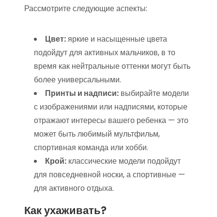
Рассмотрите следующие аспекты:
Цвет:
яркие и насыщенные цвета
подойдут для активных мальчиков, в то
время как нейтральные оттенки могут быть
более универсальными.
Принты и надписи:
выбирайте модели
с изображениями или надписями, которые
отражают интересы вашего ребенка — это
может быть любимый мультфильм,
спортивная команда или хобби.
Крой:
классические модели подойдут
для повседневной носки, а спортивные —
для активного отдыха.
Как ухаживать?