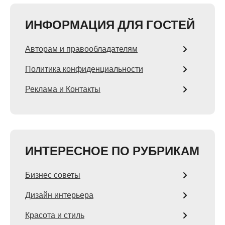
ИНФОРМАЦИЯ ДЛЯ ГОСТЕЙ
Авторам и правообладателям
Политика конфиденциальности
Реклама и Контакты
ИНТЕРЕСНОЕ ПО РУБРИКАМ
Бизнес советы
Дизайн интерьера
Красота и стиль