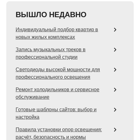
ВЫШЛО НЕДАВНО
Индивидуальный подбор квартир в
новых жилых комплексах
Запись музыкальных треков в
профессиональной студии
Светодиоды высокой мощности для
профессионального освещения
Ремонт холодильников и сервисное
обслуживание
Готовые шаблоны сайтов: выбор и
настройка
Правила установки опор освещения:
расчёт, безопасность и нормы