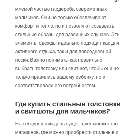
тъе
млемой частью гардероба современных
мальчиков. Они не только обеспечивают
комфорт и тепло, но и позволяют создавать
стильные образы для различных случаев. Эти
элементы одежды идеально подходят как для
активного отдыха, так и для повседневной
носки. Важно понимать, как правильно
выбрать толстовку или свитшот, чтобы они не
только нравились вашему ребенку, но и
соответствовали его потребностям.
Где купить стильные толстовки
и свитшоты для мальчиков?
На сегодняшний день существует множество
магазинов, где можно приобрести стильные и