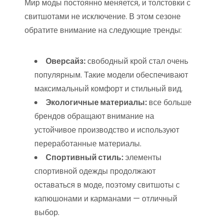
Мир моды постоянно меняется, и толстовки с
свитшотами не исключение. В этом сезоне
обратите внимание на следующие тренды:
Оверсайз:
свободный крой стал очень
популярным. Такие модели обеспечивают
максимальный комфорт и стильный вид.
Экологичные материалы:
все больше
брендов обращают внимание на
устойчивое производство и используют
переработанные материалы.
Спортивный стиль:
элементы
спортивной одежды продолжают
оставаться в моде, поэтому свитшоты с
капюшонами и карманами — отличный
выбор.