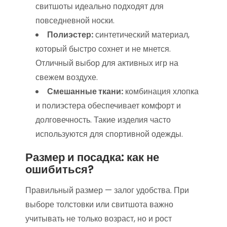
свитшоты идеально подходят для
повседневной носки.
Полиэстер:
синтетический материал,
который быстро сохнет и не мнется.
Отличный выбор для активных игр на
свежем воздухе.
Смешанные ткани:
комбинация хлопка
и полиэстера обеспечивает комфорт и
долговечность. Такие изделия часто
используются для спортивной одежды.
Размер и посадка: как не
ошибиться?
Правильный размер — залог удобства. При
выборе толстовки или свитшота важно
учитывать не только возраст, но и рост