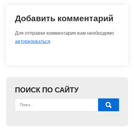
Добавить комментарий
Для отправки комментария вам необходимо
авторизоваться
.
ПОИСК ПО САЙТУ