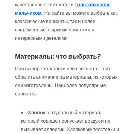
качественные свитшоты и
толстовки для
мальчиков
. На сайте вы можете выбрать как
классические варианты, так и более
современные, с яркими принтами и
интересными деталями.
Материалы: что выбрать?
При выборе толстовки или свитшота стоит
обратить внимание на материалы, из которых
они изготовлены. Наиболее популярные
варианты:
Хлопок:
натуральный материал,
который хорошо пропускает воздух и не
вызывает аллергии. Хлопковые толстовки и