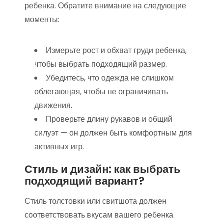
ребенка. Обратите внимание на следующие
моменты:
Измерьте рост и обхват груди ребенка,
чтобы выбрать подходящий размер.
Убедитесь, что одежда не слишком
облегающая, чтобы не ограничивать
движения.
Проверьте длину рукавов и общий
силуэт — он должен быть комфортным для
активных игр.
Стиль и дизайн: как выбрать
подходящий вариант?
Стиль толстовки или свитшота должен
соответствовать вкусам вашего ребенка.