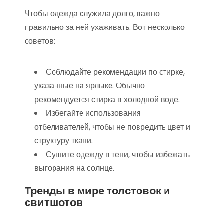
Чтобы одежда служила долго, важно
правильно за ней ухаживать. Вот несколько
советов:
Соблюдайте рекомендации по стирке,
указанные на ярлыке. Обычно
рекомендуется стирка в холодной воде.
Избегайте использования
отбеливателей, чтобы не повредить цвет и
структуру ткани.
Сушите одежду в тени, чтобы избежать
выгорания на солнце.
Тренды в мире толстовок и
свитшотов