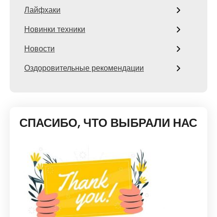
Лайфхаки
Новинки техники
Новости
Оздоровительные рекомендации
СПАСИБО, ЧТО ВЫБРАЛИ НАС