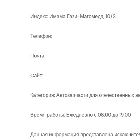
Индекс: Имама Гази-Магомеда, 10/2
Телефон:
Почта:
Cайт:
Категория: Автозапчасти для отечественных а
Время работы: Ежедневно с 08:00 до 19:00
Данная информация представлена исключител