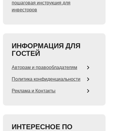
пошаговая инструкция для
инвесторов
ИНФОРМАЦИЯ ДЛЯ
ГОСТЕЙ
Авторам и правообладателям
Политика конфиденциальности
Реклама и Контакты
ИНТЕРЕСНОЕ ПО