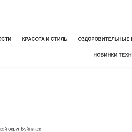
ОСТИ
КРАСОТА И СТИЛЬ
ОЗДОРОВИТЕЛЬНЫЕ 
НОВИНКИ ТЕХ
кой округ Буйнакск