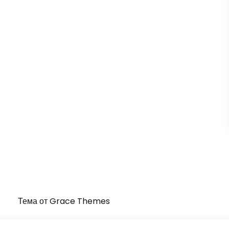
Тема от Grace Themes