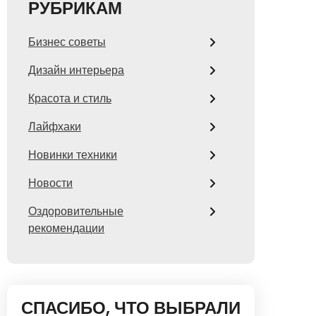
РУБРИКАМ
Бизнес советы
Дизайн интерьера
Красота и стиль
Лайфхаки
Новинки техники
Новости
Оздоровительные
рекомендации
СПАСИБО, ЧТО ВЫБРАЛИ