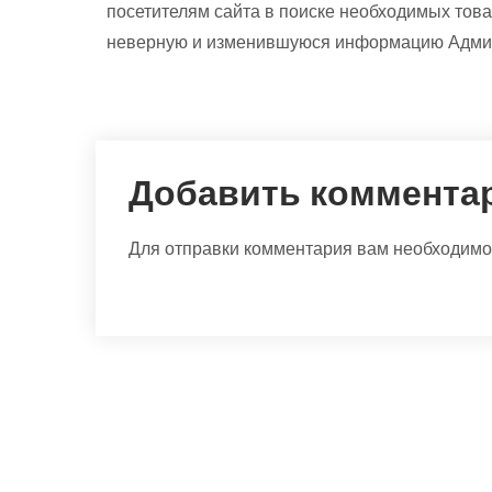
посетителям сайта в поиске необходимых това
неверную и изменившуюся информацию Админи
Добавить коммента
Для отправки комментария вам необходим