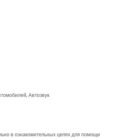
втомобилей, Автозвук
ьно в ознакомительных целях для помощи