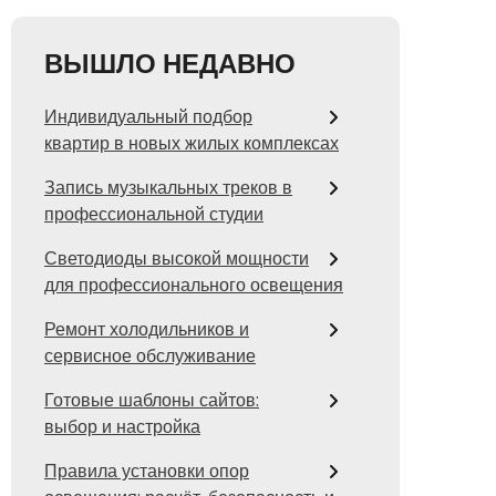
ВЫШЛО НЕДАВНО
Индивидуальный подбор
квартир в новых жилых комплексах
Запись музыкальных треков в
профессиональной студии
Светодиоды высокой мощности
для профессионального освещения
Ремонт холодильников и
сервисное обслуживание
Готовые шаблоны сайтов:
выбор и настройка
Правила установки опор