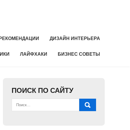
РЕКОМЕНДАЦИИ
ДИЗАЙН ИНТЕРЬЕРА
НИКИ
ЛАЙФХАКИ
БИЗНЕС СОВЕТЫ
ПОИСК ПО САЙТУ