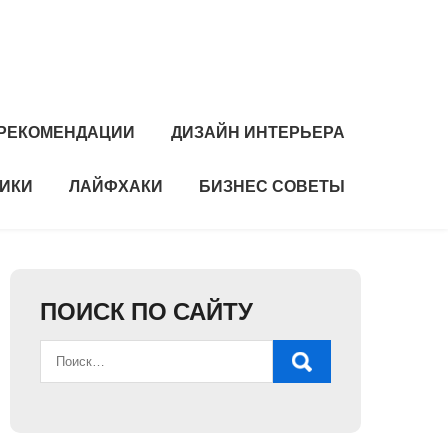
РЕКОМЕНДАЦИИ
ДИЗАЙН ИНТЕРЬЕРА
НИКИ
ЛАЙФХАКИ
БИЗНЕС СОВЕТЫ
ПОИСК ПО САЙТУ