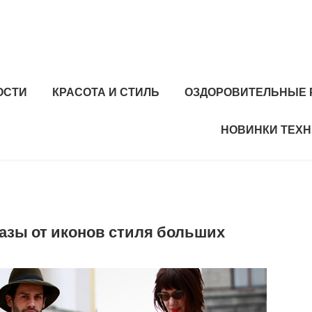
ОСТИ
КРАСОТА И СТИЛЬ
ОЗДОРОВИТЕЛЬНЫЕ 
НОВИНКИ ТЕХ
азы от иконов стиля больших