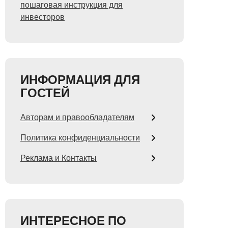
пошаговая инструкция для
инвесторов
ИНФОРМАЦИЯ ДЛЯ
ГОСТЕЙ
Авторам и правообладателям
Политика конфиденциальности
Реклама и Контакты
ИНТЕРЕСНОЕ ПО