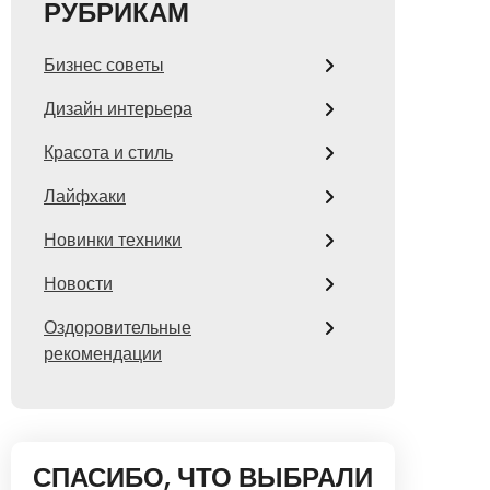
РУБРИКАМ
Бизнес советы
Дизайн интерьера
Красота и стиль
Лайфхаки
Новинки техники
Новости
Оздоровительные
рекомендации
СПАСИБО, ЧТО ВЫБРАЛИ