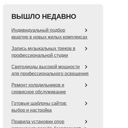
ВЫШЛО НЕДАВНО
Индивидуальный подбор
квартир в новых жилых комплексах
Запись музыкальных треков в
профессиональной студии
Светодиоды высокой мощности
для профессионального освещения
Ремонт холодильников и
сервисное обслуживание
Готовые шаблоны сайтов:
выбор и настройка
Правила установки опор